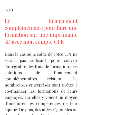
LV3D
Le financement 
complémentaire pour faire une 
formation sur une imprimante 
3D avec mon compte CPF.
Dans le cas où le solde de votre CPF ne 
serait pas suffisant pour couvrir 
l'intégralité des frais de formation, des 
solutions de financement 
complémentaires existent. De 
nombreuses entreprises sont prêtes à 
co-financer les formations de leurs 
employés, car elles y voient un moyen 
d'améliorer les compétences de leur 
équipe. De plus, des aides régionales ou 