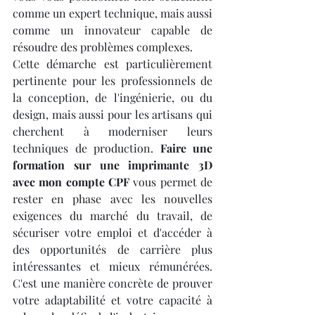
comme un expert technique, mais aussi 
comme un innovateur capable de 
résoudre des problèmes complexes.
Cette démarche est particulièrement 
pertinente pour les professionnels de 
la conception, de l'ingénierie, ou du 
design, mais aussi pour les artisans qui 
cherchent à moderniser leurs 
techniques de production. 
Faire une 
formation sur une imprimante 3D 
avec mon compte CPF
 vous permet de 
rester en phase avec les nouvelles 
exigences du marché du travail, de 
sécuriser votre emploi et d'accéder à 
des opportunités de carrière plus 
intéressantes et mieux rémunérées. 
C'est une manière concrète de prouver 
votre adaptabilité et votre capacité à 