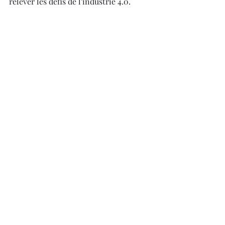
relever les défis de l'industrie 4.0.