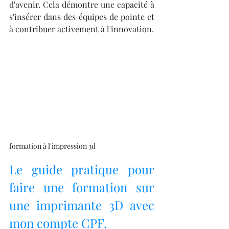
d'avenir. Cela démontre une capacité à 
s'insérer dans des équipes de pointe et 
à contribuer activement à l'innovation.
formation à l'impression 3d
Le guide pratique pour 
faire une formation sur 
une imprimante 3D avec 
mon compte CPF.