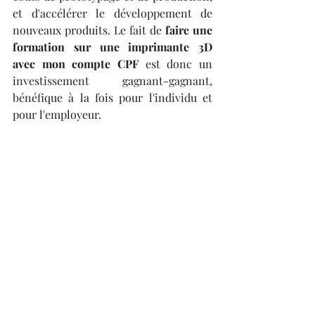
et d'accélérer le développement de 
nouveaux produits. Le fait de 
faire une 
formation sur une imprimante 3D 
avec mon compte CPF
 est donc un 
investissement gagnant-gagnant, 
bénéfique à la fois pour l'individu et 
pour l'employeur.