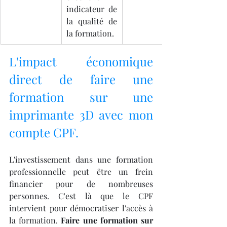
indicateur de 
la qualité de 
la formation.
L'impact économique 
direct de faire une 
formation sur une 
imprimante 3D avec mon 
compte CPF.
L'investissement dans une formation 
professionnelle peut être un frein 
financier pour de nombreuses 
personnes. C'est là que le CPF 
intervient pour démocratiser l'accès à 
la formation. 
Faire une formation sur 