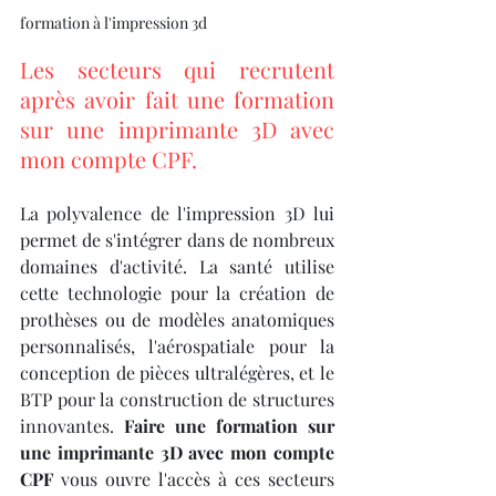
formation à l'impression 3d
Les secteurs qui recrutent 
après avoir fait une formation 
sur une imprimante 3D avec 
mon compte CPF.
La polyvalence de l'impression 3D lui 
permet de s'intégrer dans de nombreux 
domaines d'activité. La santé utilise 
cette technologie pour la création de 
prothèses ou de modèles anatomiques 
personnalisés, l'aérospatiale pour la 
conception de pièces ultralégères, et le 
BTP pour la construction de structures 
innovantes. 
Faire une formation sur 
une imprimante 3D avec mon compte 
CPF
 vous ouvre l'accès à ces secteurs 