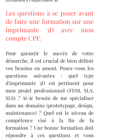
Les questions à se poser avant 
de faire une formation sur une 
imprimante 3D avec mon 
compte CPF.
Pour garantir le succès de votre 
démarche, il est crucial de bien définir 
vos besoins en amont. Posez-vous les 
questions suivantes : quel type 
d'imprimante 3D est pertinent pour 
mon projet professionnel (FDM, SLA, 
SLS) ? Ai-je besoin de me spécialiser 
dans un domaine (prototypage, design, 
maintenance) ? Quel est le niveau de 
compétence visé à la fin de la 
formation ? Une bonne formation doit 
répondre à ces questions et vous 