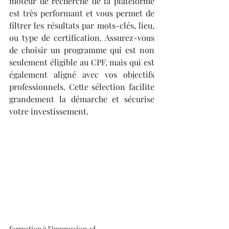
moteur de recherche de la plateforme 
est très performant et vous permet de 
filtrer les résultats par mots-clés, lieu, 
ou type de certification. Assurez-vous 
de choisir un programme qui est non 
seulement éligible au CPF, mais qui est 
également aligné avec vos objectifs 
professionnels. Cette sélection facilite 
grandement la démarche et sécurise 
votre investissement.
formation à l'impression 3d