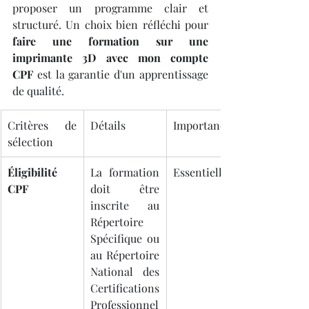
proposer un programme clair et 
structuré. Un choix bien réfléchi pour 
faire une formation sur une 
imprimante 3D avec mon compte 
CPF
 est la garantie d'un apprentissage 
de qualité.
Critères de 
Détails
Importance
sélection
Éligibilité 
La formation 
Essentielle
CPF
doit être 
inscrite au 
Répertoire 
Spécifique ou 
au Répertoire 
National des 
Certifications 
Professionnel