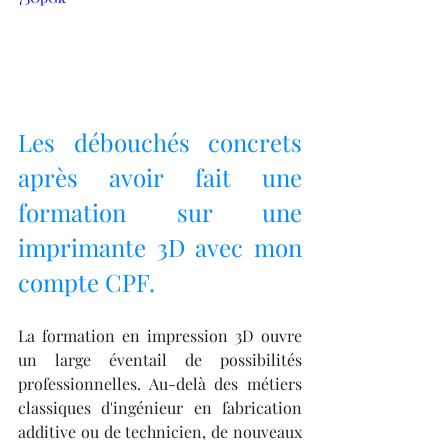
Les débouchés concrets 
après avoir fait une 
formation sur une 
imprimante 3D avec mon 
compte CPF.
La formation en impression 3D ouvre 
un large éventail de possibilités 
professionnelles. Au-delà des métiers 
classiques d'ingénieur en fabrication 
additive ou de technicien, de nouveaux 