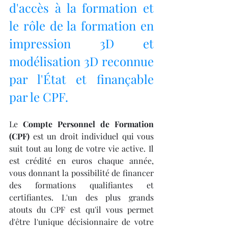
d'accès à la formation et 
le rôle de la formation en 
impression 3D et 
modélisation 3D reconnue 
par l'État et finançable 
par le CPF.
Le 
Compte Personnel de Formation 
(CPF)
 est un droit individuel qui vous 
suit tout au long de votre vie active. Il 
est crédité en euros chaque année, 
vous donnant la possibilité de financer 
des formations qualifiantes et 
certifiantes. L'un des plus grands 
atouts du CPF est qu'il vous permet 
d'être l'unique décisionnaire de votre 