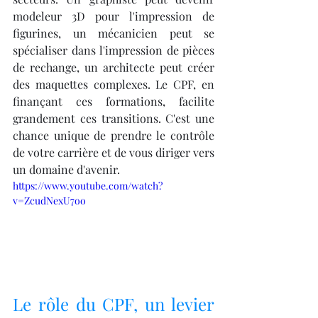
modeleur 3D pour l'impression de 
figurines, un mécanicien peut se 
spécialiser dans l'impression de pièces 
de rechange, un architecte peut créer 
des maquettes complexes. Le CPF, en 
finançant ces formations, facilite 
grandement ces transitions. C'est une 
chance unique de prendre le contrôle 
de votre carrière et de vous diriger vers 
un domaine d'avenir.
https://www.youtube.com/watch?
v=ZcudNexU7oo
Le rôle du CPF, un levier 