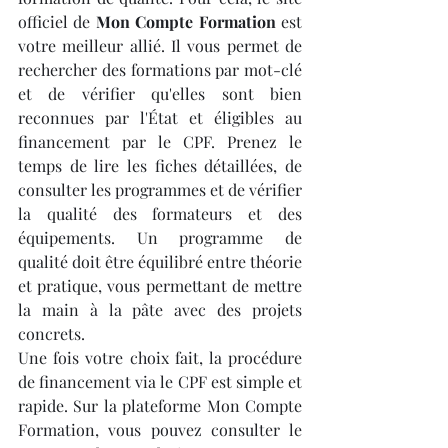
officiel de 
Mon Compte Formation
 est 
votre meilleur allié. Il vous permet de 
rechercher des formations par mot-clé 
et de vérifier qu'elles sont bien 
reconnues par l'État et éligibles au 
financement par le CPF. Prenez le 
temps de lire les fiches détaillées, de 
consulter les programmes et de vérifier 
la qualité des formateurs et des 
équipements. Un programme de 
qualité doit être équilibré entre théorie 
et pratique, vous permettant de mettre 
la main à la pâte avec des projets 
concrets.
Une fois votre choix fait, la procédure 
de financement via le CPF est simple et 
rapide. Sur la plateforme Mon Compte 
Formation, vous pouvez consulter le 