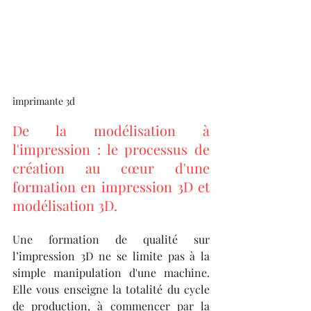
imprimante 3d
De la modélisation à 
l'impression : le processus de 
création au cœur d'une 
formation en impression 3D et 
modélisation 3D.
Une formation de qualité sur 
l’impression 3D ne se limite pas à la 
simple manipulation d'une machine. 
Elle vous enseigne la totalité du cycle 
de production, à commencer par la 