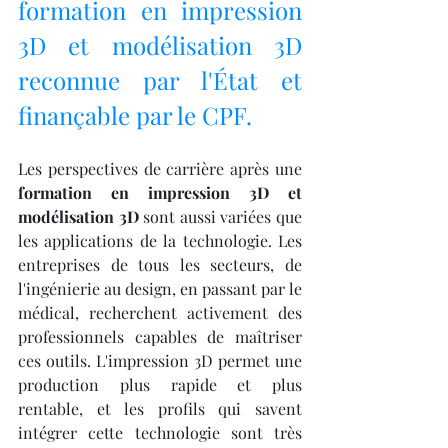
formation en impression 
3D et modélisation 3D 
reconnue par l'État et 
finançable par le CPF.
Les perspectives de carrière après une 
formation en impression 3D et 
modélisation 3D
 sont aussi variées que 
les applications de la technologie. Les 
entreprises de tous les secteurs, de 
l'ingénierie au design, en passant par le 
médical, recherchent activement des 
professionnels capables de maîtriser 
ces outils. L'impression 3D permet une 
production plus rapide et plus 
rentable, et les profils qui savent 
intégrer cette technologie sont très 