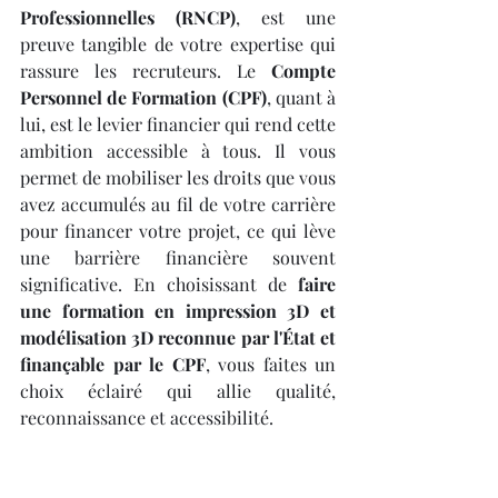
Professionnelles (RNCP)
, est une 
preuve tangible de votre expertise qui 
rassure les recruteurs. Le 
Compte 
Personnel de Formation (CPF)
, quant à 
lui, est le levier financier qui rend cette 
ambition accessible à tous. Il vous 
permet de mobiliser les droits que vous 
avez accumulés au fil de votre carrière 
pour financer votre projet, ce qui lève 
une barrière financière souvent 
significative. En choisissant de 
faire 
une formation en impression 3D et 
modélisation 3D reconnue par l'État et 
finançable par le CPF
, vous faites un 
choix éclairé qui allie qualité, 
reconnaissance et accessibilité.