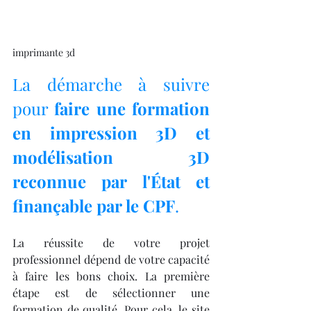
imprimante 3d
La démarche à suivre 
pour 
faire une formation 
en impression 3D et 
modélisation 3D 
reconnue par l'État et 
finançable par le CPF
.
La réussite de votre projet 
professionnel dépend de votre capacité 
à faire les bons choix. La première 
étape est de sélectionner une 
formation de qualité. Pour cela, le site 