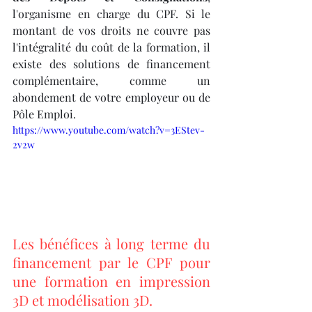
l'organisme en charge du CPF. Si le 
montant de vos droits ne couvre pas 
l'intégralité du coût de la formation, il 
existe des solutions de financement 
complémentaire, comme un 
abondement de votre employeur ou de 
Pôle Emploi.
https://www.youtube.com/watch?v=3EStev-
2v2w
Les bénéfices à long terme du 
financement par le CPF pour 
une formation en impression 
3D et modélisation 3D.