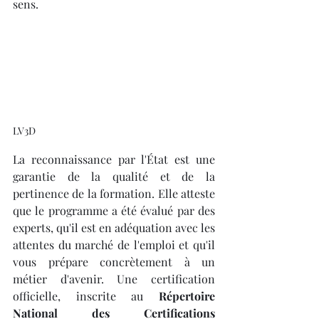
sens.
LV3D
La reconnaissance par l'État est une 
garantie de la qualité et de la 
pertinence de la formation. Elle atteste 
que le programme a été évalué par des 
experts, qu'il est en adéquation avec les 
attentes du marché de l'emploi et qu'il 
vous prépare concrètement à un 
métier d'avenir. Une certification 
officielle, inscrite au 
Répertoire 
National des Certifications 