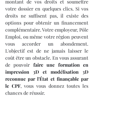
montant de vos droits et soumettre 
votre dossier en quelques clics. Si vos 
droits ne suffisent pas, il existe des 
options pour obtenir un financement 
complémentaire. Votre employeur, Pôle 
Emploi, ou même votre région peuvent 
vous accorder un abondement. 
L'objectif est de ne jamais laisser le 
coût être un obstacle. En vous assurant 
de pouvoir 
faire une formation en 
impression 3D et modélisation 3D 
reconnue par l'État et finançable par 
le CPF
, vous vous donnez toutes les 
chances de réussir.