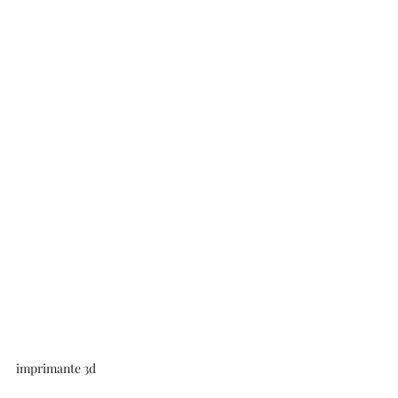
imprimante 3d