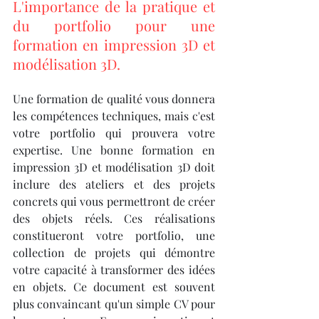
L'importance de la pratique et 
du portfolio pour une 
formation en impression 3D et 
modélisation 3D.
Une formation de qualité vous donnera 
les compétences techniques, mais c'est 
votre portfolio qui prouvera votre 
expertise. Une bonne formation en 
impression 3D et modélisation 3D doit 
inclure des ateliers et des projets 
concrets qui vous permettront de créer 
des objets réels. Ces réalisations 
constitueront votre portfolio, une 
collection de projets qui démontre 
votre capacité à transformer des idées 
en objets. Ce document est souvent 
plus convaincant qu'un simple CV pour 