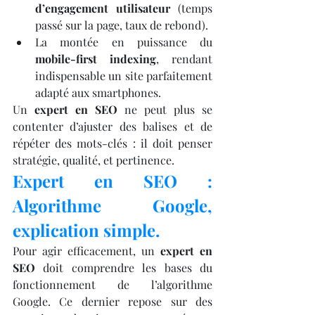
d’engagement utilisateur
 (temps 
passé sur la page, taux de rebond).
La montée en puissance du 
mobile-first indexing
, rendant 
indispensable un site parfaitement 
adapté aux smartphones.
Un 
expert en SEO
 ne peut plus se 
contenter d’ajuster des balises et de 
répéter des mots-clés : il doit penser 
stratégie, qualité, et pertinence.
Expert en SEO : 
Algorithme Google, 
explication simple.
Pour agir efficacement, un 
expert en 
SEO
 doit comprendre les bases du 
fonctionnement de l’algorithme 
Google. Ce dernier repose sur des 