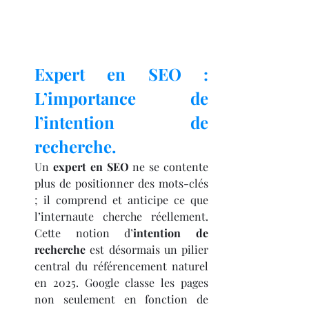
Expert en SEO : 
L’importance de 
l’intention de 
recherche.
Un 
expert en SEO
 ne se contente 
plus de positionner des mots-clés 
; il comprend et anticipe ce que 
l’internaute cherche réellement. 
Cette notion d’
intention de 
recherche
 est désormais un pilier 
central du référencement naturel 
en 2025. Google classe les pages 
non seulement en fonction de 