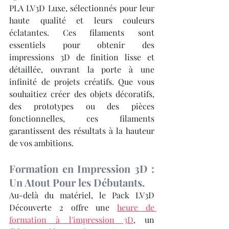
PLA LV3D Luxe, sélectionnés pour leur 
haute qualité et leurs couleurs 
éclatantes. Ces filaments sont 
essentiels pour obtenir des 
impressions 3D de finition lisse et 
détaillée, ouvrant la porte à une 
infinité de projets créatifs. Que vous 
souhaitiez créer des objets décoratifs, 
des prototypes ou des pièces 
fonctionnelles, ces filaments 
garantissent des résultats à la hauteur 
de vos ambitions.
Formation en Impression 3D : 
Un Atout Pour les Débutants.
Au-delà du matériel, le Pack LV3D 
Découverte 2 offre une 
heure de 
formation à l'impression 3D
, un 