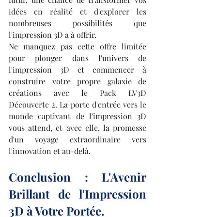
idées en réalité et d'explorer les 
nombreuses possibilités que 
l'impression 3D a à offrir.
Ne manquez pas cette offre limitée 
pour plonger dans l'univers de 
l'impression 3D et commencer à 
construire votre propre galaxie de 
créations avec le Pack LV3D 
Découverte 2. La porte d'entrée vers le 
monde captivant de l'impression 3D 
vous attend, et avec elle, la promesse 
d'un voyage extraordinaire vers 
l'innovation et au-delà.
Conclusion : L'Avenir 
Brillant de l'Impression 
3D à Votre Portée.