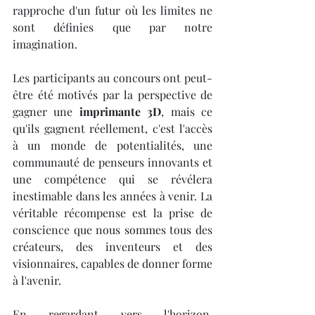
rapproche d'un futur où les limites ne 
sont définies que par notre 
imagination.
Les participants au concours ont peut-
être été motivés par la perspective de 
gagner une 
imprimante 3D
, mais ce 
qu'ils gagnent réellement, c'est l'accès 
à un monde de potentialités, une 
communauté de penseurs innovants et 
une compétence qui se révélera 
inestimable dans les années à venir. La 
véritable récompense est la prise de 
conscience que nous sommes tous des 
créateurs, des inventeurs et des 
visionnaires, capables de donner forme 
à l'avenir.
En regardant vers l'horizon, 