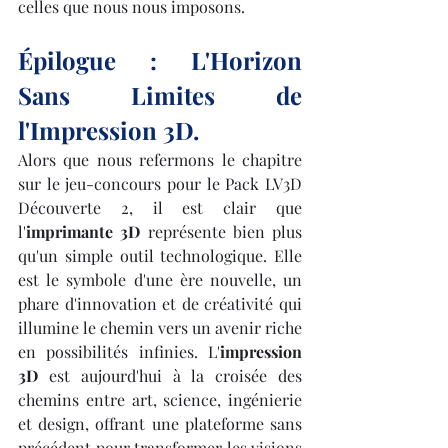
celles que nous nous imposons.
Épilogue : L'Horizon 
Sans Limites de 
l'Impression 3D.
Alors que nous refermons le chapitre 
sur le jeu-concours pour le Pack LV3D 
Découverte 2, il est clair que 
l'
imprimante 3D
 représente bien plus 
qu'un simple outil technologique. Elle 
est le symbole d'une ère nouvelle, un 
phare d'innovation et de créativité qui 
illumine le chemin vers un avenir riche 
en possibilités infinies. L'
impression 
3D
 est aujourd'hui à la croisée des 
chemins entre art, science, ingénierie 
et design, offrant une plateforme sans 
précédent pour transformer les visions 