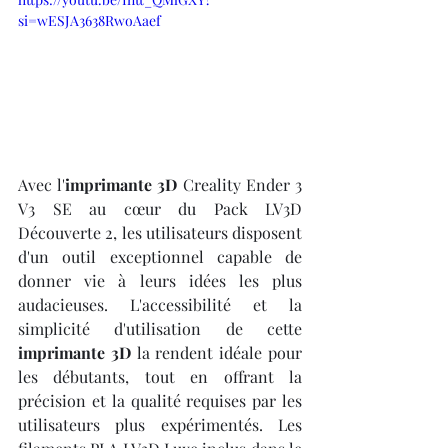
si=wESJA3638RwoAaef
Avec l'
imprimante 3D
 Creality Ender 3 
V3 SE au cœur du Pack LV3D 
Découverte 2, les utilisateurs disposent 
d'un outil exceptionnel capable de 
donner vie à leurs idées les plus 
audacieuses. L'accessibilité et la 
simplicité d'utilisation de cette 
imprimante 3D
 la rendent idéale pour 
les débutants, tout en offrant la 
précision et la qualité requises par les 
utilisateurs plus expérimentés. Les 