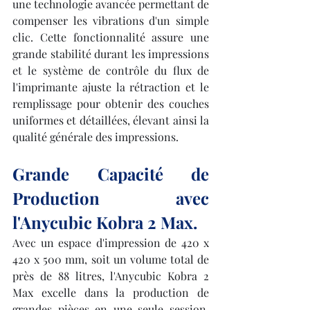
une technologie avancée permettant de 
compenser les vibrations d'un simple 
clic. Cette fonctionnalité assure une 
grande stabilité durant les impressions 
et le système de contrôle du flux de 
l'imprimante ajuste la rétraction et le 
remplissage pour obtenir des couches 
uniformes et détaillées, élevant ainsi la 
qualité générale des impressions.
Grande Capacité de 
Production avec 
l'Anycubic Kobra 2 Max.
Avec un espace d'impression de 420 x 
420 x 500 mm, soit un volume total de 
près de 88 litres, l'Anycubic Kobra 2 
Max excelle dans la production de 
grandes pièces en une seule session, 