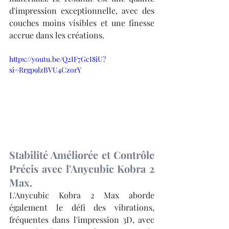
d'impression exceptionnelle, avec des 
couches moins visibles et une finesse 
accrue dans les créations.
https://youtu.be/Q2IF7GcI8iU?
si=Rrgp9lzBVU4CzorY
Stabilité Améliorée et Contrôle 
Précis avec l'Anycubic Kobra 2 
Max.
L'Anycubic Kobra 2 Max aborde 
également le défi des vibrations, 
fréquentes dans l'impression 3D, avec 