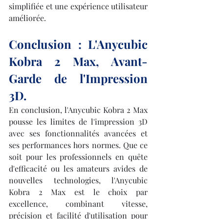
simplifiée et une expérience utilisateur 
améliorée.
Conclusion : L'Anycubic 
Kobra 2 Max, Avant-
Garde de l'Impression 
3D.
En conclusion, l'Anycubic Kobra 2 Max 
pousse les limites de l'impression 3D 
avec ses fonctionnalités avancées et 
ses performances hors normes. Que ce 
soit pour les professionnels en quête 
d'efficacité ou les amateurs avides de 
nouvelles technologies, l'Anycubic 
Kobra 2 Max est le choix par 
excellence, combinant vitesse, 
précision et facilité d'utilisation pour 