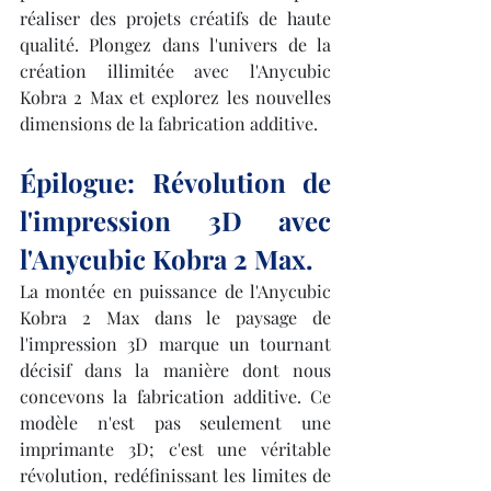
réaliser des projets créatifs de haute 
qualité. Plongez dans l'univers de la 
création illimitée avec l'Anycubic 
Kobra 2 Max et explorez les nouvelles 
dimensions de la fabrication additive.
Épilogue: Révolution de 
l'impression 3D avec 
l'Anycubic Kobra 2 Max.
La montée en puissance de l'Anycubic 
Kobra 2 Max dans le paysage de 
l'impression 3D marque un tournant 
décisif dans la manière dont nous 
concevons la fabrication additive. Ce 
modèle n'est pas seulement une 
imprimante 3D; c'est une véritable 
révolution, redéfinissant les limites de 