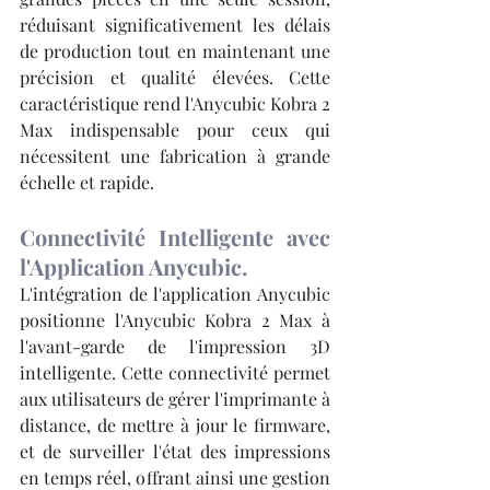
réduisant significativement les délais 
de production tout en maintenant une 
précision et qualité élevées. Cette 
caractéristique rend l'Anycubic Kobra 2 
Max indispensable pour ceux qui 
nécessitent une fabrication à grande 
échelle et rapide.
Connectivité Intelligente avec 
l'Application Anycubic.
L'intégration de l'application Anycubic 
positionne l'Anycubic Kobra 2 Max à 
l'avant-garde de l'impression 3D 
intelligente. Cette connectivité permet 
aux utilisateurs de gérer l'imprimante à 
distance, de mettre à jour le firmware, 
et de surveiller l'état des impressions 
en temps réel, offrant ainsi une gestion 