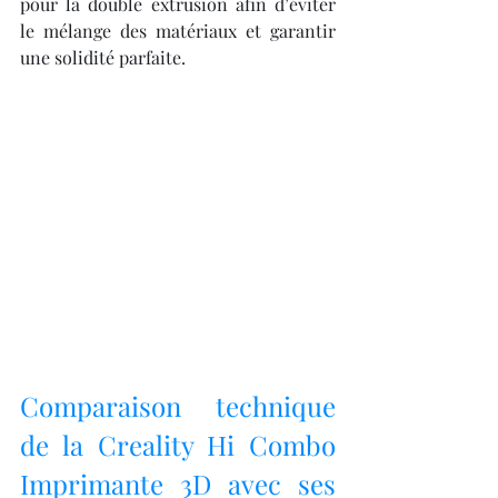
pour la double extrusion afin d’éviter 
le mélange des matériaux et garantir 
une solidité parfaite.
Comparaison technique 
de la Creality Hi Combo 
Imprimante 3D avec ses 