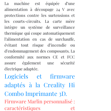
La machine est équipée d’une 
alimentation à découpage 24 V avec 
protections contre les surtensions et 
les courts-circuits. La carte mère 
intègre un système de surveillance 
thermique qui coupe automatiquement 
l’alimentation en cas de surchauffe, 
évitant tout risque d’incendie ou 
d’endommagement des composants. La 
conformité aux normes CE et FCC 
assure également une sécurité 
électrique adaptée.
Logiciels et firmware 
adaptés à la Creality Hi 
Combo Imprimante 3D.
Firmware Marlin personnalisé : 
caractéristiques et 