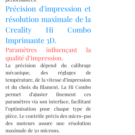
Précision d'impression et 
résolution maximale de la 
Creality Hi Combo 
Imprimante 3D.
Paramètres influençant la 
qualité d’impression.
La précision dépend du calibrage 
mécanique, des réglages de 
température, de la vitesse d’impression 
et du choix du filament. La Hi Combo 
permet d’ajuster finement ces 
paramètres via son interface, facilitant 
l’optimisation pour chaque type de 
pièce. Le contrôle précis des micro-pas 
des moteurs assure une résolution 
maximale de 50 microns.