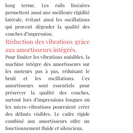
long terme. Les rails linéaires 
permettent aussi une meilleure rigidité 
latérale, évitant ainsi les oscillations 
qui peuvent dégrader la qualité des 
couches d’impression.
Réduction des vibrations grâce 
aux amortisseurs intégrés.
Pour limiter les vibrations nuisibles, la 
machine intègre des amortisseurs sur 
les moteurs pas à pas, réduisant le 
bruit et les oscillations. Ces 
amortisseurs sont essentiels pour 
préserver la qualité des couches, 
surtout lors d’impressions longues où 
les micro-vibrations pourraient créer 
des défauts visibles. Le cadre rigide 
combiné aux amortisseurs offre un 
fonctionnement fluide et silencieux.