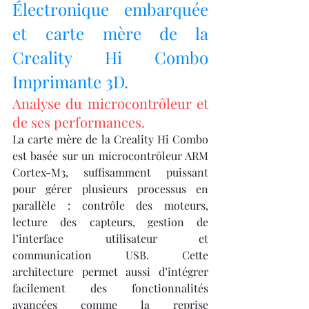
Électronique embarquée 
et carte mère de la 
Creality Hi Combo 
Imprimante 3D.
Analyse du microcontrôleur et 
de ses performances.
La carte mère de la Creality Hi Combo 
est basée sur un microcontrôleur ARM 
Cortex-M3, suffisamment puissant 
pour gérer plusieurs processus en 
parallèle : contrôle des moteurs, 
lecture des capteurs, gestion de 
l’interface utilisateur et 
communication USB. Cette 
architecture permet aussi d’intégrer 
facilement des fonctionnalités 
avancées comme la reprise 