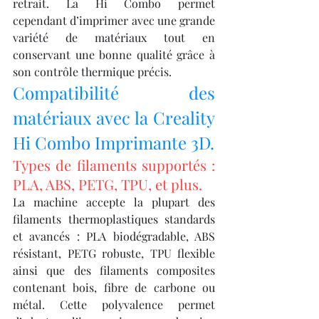
retrait. La Hi Combo permet 
cependant d’imprimer avec une grande 
variété de matériaux tout en 
conservant une bonne qualité grâce à 
son contrôle thermique précis.
Compatibilité des 
matériaux avec la Creality 
Hi Combo Imprimante 3D.
Types de filaments supportés : 
PLA, ABS, PETG, TPU, et plus.
La machine accepte la plupart des 
filaments thermoplastiques standards 
et avancés : PLA biodégradable, ABS 
résistant, PETG robuste, TPU flexible 
ainsi que des filaments composites 
contenant bois, fibre de carbone ou 
métal. Cette polyvalence permet 