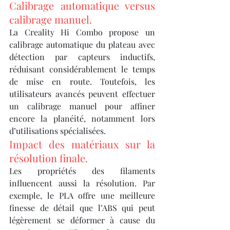
Calibrage automatique versus 
calibrage manuel.
La Creality Hi Combo propose un 
calibrage automatique du plateau avec 
détection par capteurs inductifs, 
réduisant considérablement le temps 
de mise en route. Toutefois, les 
utilisateurs avancés peuvent effectuer 
un calibrage manuel pour affiner 
encore la planéité, notamment lors 
d’utilisations spécialisées.
Impact des matériaux sur la 
résolution finale.
Les propriétés des filaments 
influencent aussi la résolution. Par 
exemple, le PLA offre une meilleure 
finesse de détail que l’ABS qui peut 
légèrement se déformer à cause du 