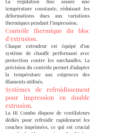
La régulation fine assure une 
température constante, réduisant les 
déformations dues aux variations 
thermiques pendant l’impression.
Contrôle thermique du bloc 
d’extrusion.
Chaque extrudeur est équipé d’un 
système de chauffe performant avec 
protection contre les surchauffes. La 
précision du contrôle permet d’adapter 
la température aux exigences des 
filaments utilisés.
Systèmes de refroidissement 
pour impression en double 
extrusion.
La Hi Combo dispose de ventilateurs 
dédiés pour refroidir rapidement les 
couches imprimées, ce qui est crucial 