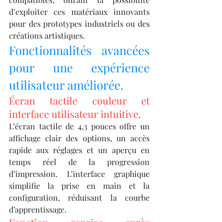
d’exploiter ces matériaux innovants 
pour des prototypes industriels ou des 
créations artistiques.
Fonctionnalités avancées 
pour une expérience 
utilisateur améliorée.
Écran tactile couleur et 
interface utilisateur intuitive.
L’écran tactile de 4,3 pouces offre un 
affichage clair des options, un accès 
rapide aux réglages et un aperçu en 
temps réel de la progression 
d’impression. L’interface graphique 
simplifie la prise en main et la 
configuration, réduisant la courbe 
d’apprentissage.