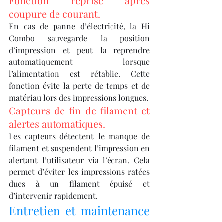
Fonction reprise après 
coupure de courant.
En cas de panne d’électricité, la Hi 
Combo sauvegarde la position 
d’impression et peut la reprendre 
automatiquement lorsque 
l’alimentation est rétablie. Cette 
fonction évite la perte de temps et de 
matériau lors des impressions longues.
Capteurs de fin de filament et 
alertes automatiques.
Les capteurs détectent le manque de 
filament et suspendent l’impression en 
alertant l’utilisateur via l’écran. Cela 
permet d’éviter les impressions ratées 
dues à un filament épuisé et 
d’intervenir rapidement.
Entretien et maintenance 