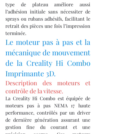
type de plateau améliore aussi 
l’adhésion initiale sans nécessiter de 
sprays ou rubans adhésifs, facilitant le 
retrait des pièces une fois l’impression 
terminée.
Le moteur pas à pas et la 
mécanique de mouvement 
de la Creality Hi Combo 
Imprimante 3D.
Description des moteurs et 
contrôle de la vitesse.
La Creality Hi Combo est équipée de 
moteurs pas à pas NEMA 17 haute 
performance, contrôlés par un driver 
de dernière génération assurant une 
gestion fine du courant et une 