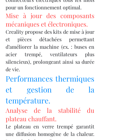
pour un fonctionnement optimal.
Mise à jour des composants 
mécaniques et électroniques.
Creality propose des kits de mise à jour 
et pièces détachées permettant 
d’améliorer la machine (ex. : buses en 
acier trempé, ventilateurs plus 
silencieux), prolongeant ainsi sa durée 
de vie.
Performances thermiques 
et gestion de la 
température.
Analyse de la stabilité du 
plateau chauffant.
Le plateau en verre trempé garantit 
une diffusion homogène de la chaleur. 