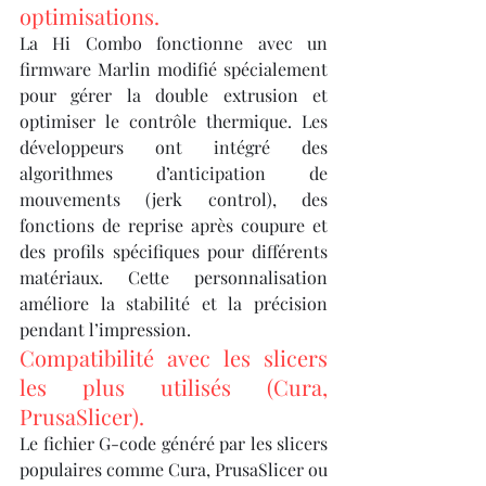
optimisations.
La Hi Combo fonctionne avec un 
firmware Marlin modifié spécialement 
pour gérer la double extrusion et 
optimiser le contrôle thermique. Les 
développeurs ont intégré des 
algorithmes d’anticipation de 
mouvements (jerk control), des 
fonctions de reprise après coupure et 
des profils spécifiques pour différents 
matériaux. Cette personnalisation 
améliore la stabilité et la précision 
pendant l’impression.
Compatibilité avec les slicers 
les plus utilisés (Cura, 
PrusaSlicer).
Le fichier G-code généré par les slicers 
populaires comme Cura, PrusaSlicer ou 