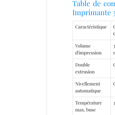
Table de com
Imprimante 
Caractéristique
Volume 
d'impression
Double 
extrusion
Nivellement 
automatique
Température 
max. buse