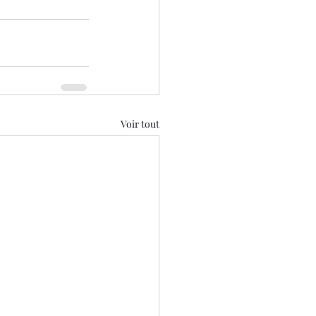
Voir tout