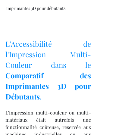
 imprimantes 3D pour débutants
L'Accessibilité de 
l'Impression Multi-
Couleur dans le 
Comparatif des 
Imprimantes 3D pour 
Débutants
.
L'impression multi-couleur ou multi-
matériaux était autrefois une 
fonctionnalité coûteuse, réservée aux 
machines industrielles ou aux 