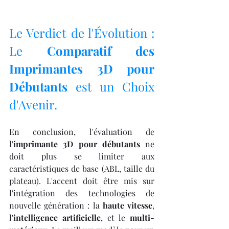
Le Verdict de l'Évolution : 
Le 
Comparatif des 
Imprimantes 3D pour 
Débutants
 est un Choix 
d'Avenir.
En conclusion, l'évaluation de 
l'
imprimante 3D pour débutants
 ne 
doit plus se limiter aux 
caractéristiques de base (ABL, taille du 
plateau). L'accent doit être mis sur 
l'intégration des technologies de 
nouvelle génération : la 
haute vitesse
, 
l'
intelligence artificielle
, et le 
multi-