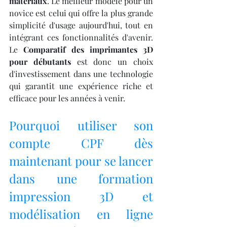
matériaux
. Le meilleur modèle pour un 
novice est celui qui offre la plus grande 
simplicité d'usage aujourd'hui, tout en 
intégrant ces fonctionnalités d'avenir. 
Le 
Comparatif des imprimantes 3D 
pour débutants
 est donc un choix 
d'investissement dans une technologie 
qui garantit une expérience riche et 
efficace pour les années à venir.
Pourquoi utiliser son 
compte CPF dès 
maintenant pour se lancer 
dans une formation 
impression 3D et 
modélisation en ligne 