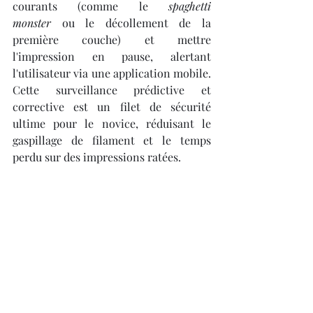
courants (comme le 
spaghetti 
monster
 ou le décollement de la 
première couche) et mettre 
l'impression en pause, alertant 
l'utilisateur via une application mobile. 
Cette surveillance prédictive et 
corrective est un filet de sécurité 
ultime pour le novice, réduisant le 
gaspillage de filament et le temps 
perdu sur des impressions ratées.