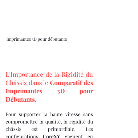
 imprimantes 3D pour débutants
L'Importance de la Rigidité du 
Châssis dans le 
Comparatif des 
Imprimantes 3D pour 
Débutants
.
Pour supporter la haute vitesse sans 
compromettre la qualité, la rigidité du 
châssis est primordiale. Les 
configurations 
CoreXY
 gagnent en 