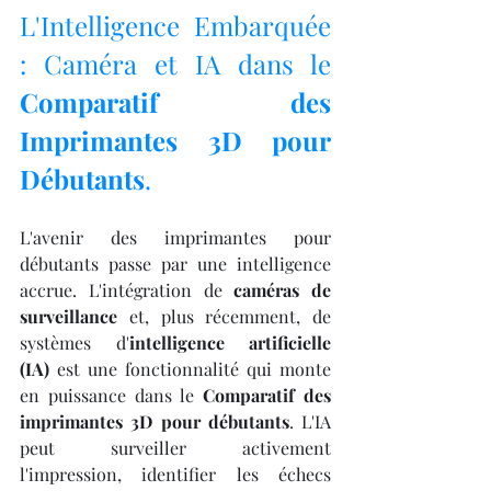
L'Intelligence Embarquée 
: Caméra et IA dans le 
Comparatif des 
Imprimantes 3D pour 
Débutants
.
L'avenir des imprimantes pour 
débutants passe par une intelligence 
accrue. L'intégration de 
caméras de 
surveillance
 et, plus récemment, de 
systèmes d'
intelligence artificielle 
(IA)
 est une fonctionnalité qui monte 
en puissance dans le 
Comparatif des 
imprimantes 3D pour débutants
. L'IA 
peut surveiller activement 
l'impression, identifier les échecs 