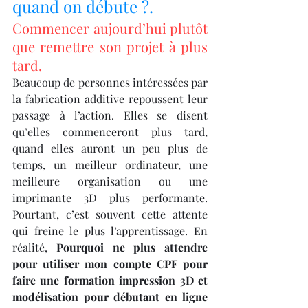
quand on débute ?.
Commencer aujourd’hui plutôt 
que remettre son projet à plus 
tard.
Beaucoup de personnes intéressées par 
la fabrication additive repoussent leur 
passage à l’action. Elles se disent 
qu’elles commenceront plus tard, 
quand elles auront un peu plus de 
temps, un meilleur ordinateur, une 
meilleure organisation ou une 
imprimante 3D plus performante. 
Pourtant, c’est souvent cette attente 
qui freine le plus l’apprentissage. En 
réalité, 
Pourquoi ne plus attendre 
pour utiliser mon compte CPF pour 
faire une formation impression 3D et 
modélisation pour débutant en ligne 