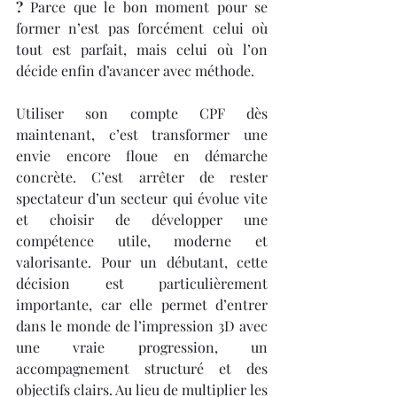
?
 Parce que le bon moment pour se 
former n’est pas forcément celui où 
tout est parfait, mais celui où l’on 
décide enfin d’avancer avec méthode.
Utiliser son compte CPF dès 
maintenant, c’est transformer une 
envie encore floue en démarche 
concrète. C’est arrêter de rester 
spectateur d’un secteur qui évolue vite 
et choisir de développer une 
compétence utile, moderne et 
valorisante. Pour un débutant, cette 
décision est particulièrement 
importante, car elle permet d’entrer 
dans le monde de l’impression 3D avec 
une vraie progression, un 
accompagnement structuré et des 
objectifs clairs. Au lieu de multiplier les 