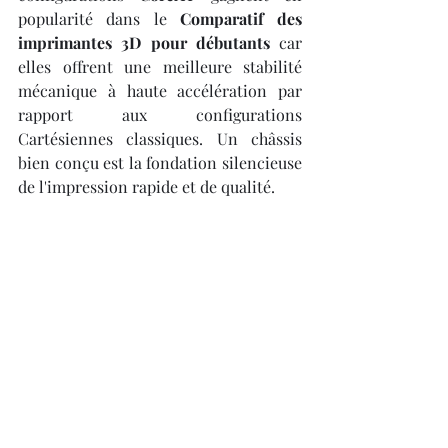
popularité dans le 
Comparatif des 
imprimantes 3D pour débutants
 car 
elles offrent une meilleure stabilité 
mécanique à haute accélération par 
rapport aux configurations 
Cartésiennes classiques. Un châssis 
bien conçu est la fondation silencieuse 
de l'impression rapide et de qualité.