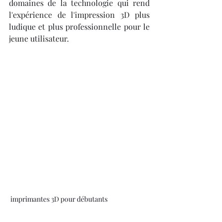
domaines de la technologie qui rend 
l'expérience de l'impression 3D plus 
ludique et plus professionnelle pour le 
jeune utilisateur.
 imprimantes 3D pour débutants