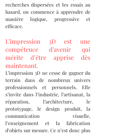
recherches dispersées et les essais au 
hasard, on commence à apprendre de 
manière logique, progressive et 
efficace.
L’impression 3D est une 
compétence d’avenir qui 
mérite d’être apprise dès 
maintenant.
L’impression 3D ne cesse de gagner du 
terrain dans de nombreux univers 
professionnels et personnels. Elle 
s’invite dans l’industrie, l’artisanat, la 
réparation, l’architecture, le 
prototypage, le design produit, la 
communication visuelle, 
l’enseignement et la fabrication 
d’objets sur mesure. Ce n’est donc plus 