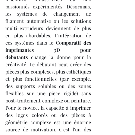
passionnés expérimentés. Désormais, 
les systèmes de changement de 
filament automatisé ou les solutions 
multi-extrudeurs deviennent de plus 
en plus abordables. L'intégration de 
ces systèmes dans le 
Comparatif des 
imprimantes 3D pour 
débutants
 change la donne pour la 
créativité. Le débutant peut créer des 
pièces plus complexes, plus esthétiques 
et plus fonctionnelles (par exemple, 
des supports solubles ou des zones 
flexibles sur une pièce rigide) sans 
post-traitement complexe ou peinture. 
Pour le novice, la capacité à imprimer 
des logos colorés ou des pièces à 
géométrie complexe est une énorme 
source de motivation. C'est l'un des 