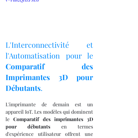
L'Interconnectivité et 
l'Automatisation pour le 
Comparatif des 
Imprimantes 3D pour 
Débutants
.
L'imprimante de demain est un 
appareil IoT. Les modèles qui dominent 
le 
Comparatif des imprimantes 3D 
pour débutants
 en termes 
d'expérience utilisateur offrent une 