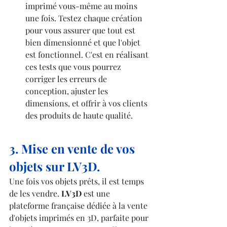
imprimé vous-même au moins 
une fois. Testez chaque création 
pour vous assurer que tout est 
bien dimensionné et que l'objet 
est fonctionnel. C'est en réalisant 
ces tests que vous pourrez 
corriger les erreurs de 
conception, ajuster les 
dimensions, et offrir à vos clients 
des produits de haute qualité.
3. Mise en vente de vos 
objets sur LV3D.
Une fois vos objets prêts, il est temps 
de les vendre. 
LV3D
 est une 
plateforme française dédiée à la vente 
d'objets imprimés en 3D, parfaite pour 