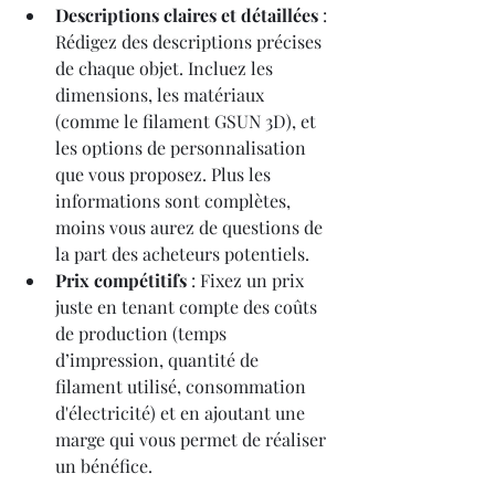
Descriptions claires et détaillées
 : 
Rédigez des descriptions précises 
de chaque objet. Incluez les 
dimensions, les matériaux 
(comme le filament GSUN 3D), et 
les options de personnalisation 
que vous proposez. Plus les 
informations sont complètes, 
moins vous aurez de questions de 
la part des acheteurs potentiels.
Prix compétitifs
 : Fixez un prix 
juste en tenant compte des coûts 
de production (temps 
d’impression, quantité de 
filament utilisé, consommation 
d'électricité) et en ajoutant une 
marge qui vous permet de réaliser 
un bénéfice.