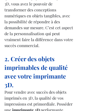
3D, vous avez le pouvoir de 
transformer des conceptions 
numériques en objets tangibles, avec 
la possibilité de répondre à des 
demandes sur mesure. C’est cet aspect 
de la personnalisation qui peut 
vraiment faire la différence dans votre 
succès commercial.
2. Créer des objets 
imprimables de qualité 
avec votre imprimante 
3D.
Pour vendre avec succès des objets 
imprimés en 3D, la qualité de vos 
impressions est primordiale. Posséder 
une 
imprimante 3D
 performante 