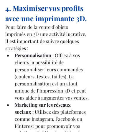
4. Maximiser vos profits 
avec une imprimante 3D.
Pour faire de la vente d’objets 
imprimés en 3D une activité lucrative, 
il est important de suivre quelques 
stratégies :
Personnalisation
 : Offrez à vos 
clients la possibilité de 
personnaliser leurs commandes 
(couleurs, textes, tailles). La 
personnalisation est un atout 
unique de l’impression 3D et peut 
vous aider à augmenter vos ventes.
Marketing sur les réseaux 
sociaux
 : Utilisez des plateformes 
comme Instagram, Facebook ou 
Pinterest pour promouvoir vos 