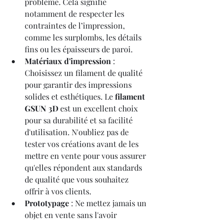
problème. Cela signifie 
notamment de respecter les 
contraintes de l’impression, 
comme les surplombs, les détails 
fins ou les épaisseurs de paroi.
Matériaux d'impression
 : 
Choisissez un filament de qualité 
pour garantir des impressions 
solides et esthétiques. Le 
filament 
GSUN 3D
 est un excellent choix 
pour sa durabilité et sa facilité 
d'utilisation. N'oubliez pas de 
tester vos créations avant de les 
mettre en vente pour vous assurer 
qu'elles répondent aux standards 
de qualité que vous souhaitez 
offrir à vos clients.
Prototypage
 : Ne mettez jamais un 
objet en vente sans l'avoir 