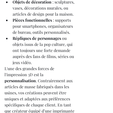
Objets de décoration
 : sculptures, 
vases, décorations murales, ou 
articles de design pour la maison.
Pièces fonctionnelles
 : supports 
pour smartphones, organisateurs 
de bureau, outils personnalisés.
Répliques de personnages
 ou 
objets issus de la pop culture, qui 
ont toujours une forte demande 
auprès des fans de films, séries ou 
jeux vidéo.
L'une des grandes forces de 
l'impression 3D est la 
personnalisation
. Contrairement aux 
articles de masse fabriqués dans les 
usines, vos créations peuvent être 
uniques et adaptées aux préférences 
spécifiques de chaque client. En tant 
que créateur équipé d’une imprimante 