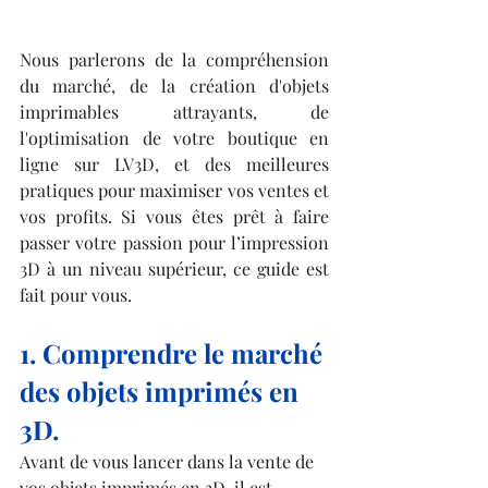
Nous parlerons de la compréhension 
du marché, de la création d'objets 
imprimables attrayants, de 
l'optimisation de votre boutique en 
ligne sur LV3D, et des meilleures 
pratiques pour maximiser vos ventes et 
vos profits. Si vous êtes prêt à faire 
passer votre passion pour l’impression 
3D à un niveau supérieur, ce guide est 
fait pour vous.
1. Comprendre le marché 
des objets imprimés en 
3D.
Avant de vous lancer dans la vente de 
vos objets imprimés en 3D, il est 