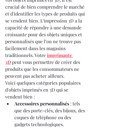
crucial de bien comprendre le marché 
et d'identifier les types de produits qui 
se vendent bien. L'impression 3D a la 
capacité de répondre à une demande 
croissante pour des objets uniques et 
personnalisés que l’on ne trouve pas 
facilement dans les magasins 
traditionnels. Votre 
imprimante 
3D
 peut vous permettre de créer des 
produits que les consommateurs ne 
peuvent pas acheter ailleurs.
Voici quelques catégories populaires 
d'objets imprimés en 3D qui se 
vendent bien :
Accessoires personnalisés
 : tels 
que des porte-clés, des bijoux, des 
coques de téléphone ou des 
gadgets technologiques.