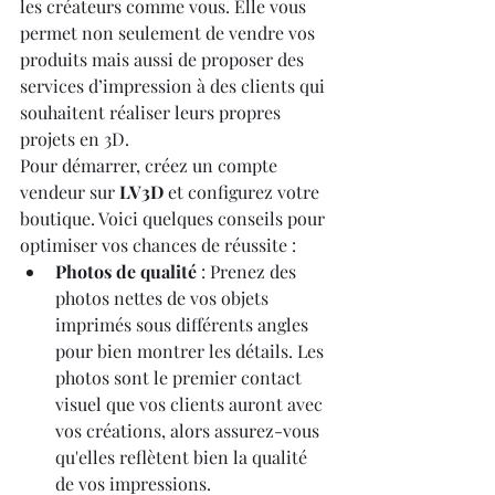
les créateurs comme vous. Elle vous 
permet non seulement de vendre vos 
produits mais aussi de proposer des 
services d’impression à des clients qui 
souhaitent réaliser leurs propres 
projets en 3D.
Pour démarrer, créez un compte 
vendeur sur 
LV3D
 et configurez votre 
boutique. Voici quelques conseils pour 
optimiser vos chances de réussite :
Photos de qualité
 : Prenez des 
photos nettes de vos objets 
imprimés sous différents angles 
pour bien montrer les détails. Les 
photos sont le premier contact 
visuel que vos clients auront avec 
vos créations, alors assurez-vous 
qu'elles reflètent bien la qualité 
de vos impressions.