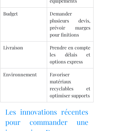
équipements
Budget
Demander 
plusieurs devis, 
prévoir marges 
pour finitions
Livraison
Prendre en compte 
les délais et 
options express
Environnement
Favoriser 
matériaux 
recyclables et 
optimiser supports
Les innovations récentes 
pour commander une 