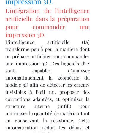
impression 3D.
L’intégration de l’intelligence 
artificielle dans la préparation 
pour commander une 
impression 3D.
L’intelligence artificielle (IA) 
transforme peu à peu la manière dont 
on prépare un fichier pour commander 
une impression 3D. Des logiciels d’IA 
sont capables d’analyser 
automatiquement la géométrie du 
modèle 3D afin de détecter les erreurs 
invisibles à l’œil nu, proposer des 
corrections adaptées, et optimiser la 
structure interne (infill) pour 
minimiser la quantité de matériau tout 
en conservant la résistance. Cette 
automatisation réduit les délais et 