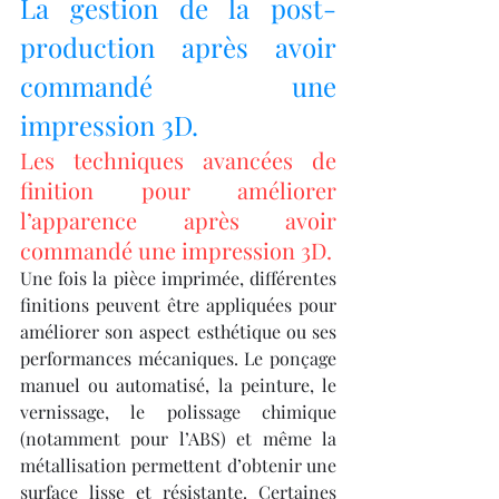
La gestion de la post-
production après avoir 
commandé une 
impression 3D.
Les techniques avancées de 
finition pour améliorer 
l’apparence après avoir 
commandé une impression 3D.
Une fois la pièce imprimée, différentes 
finitions peuvent être appliquées pour 
améliorer son aspect esthétique ou ses 
performances mécaniques. Le ponçage 
manuel ou automatisé, la peinture, le 
vernissage, le polissage chimique 
(notamment pour l’ABS) et même la 
métallisation permettent d’obtenir une 
surface lisse et résistante. Certaines 