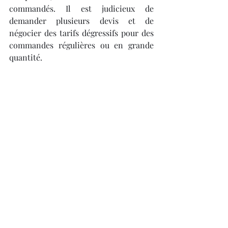
commandés. Il est judicieux de 
demander plusieurs devis et de 
négocier des tarifs dégressifs pour des 
commandes régulières ou en grande 
quantité.