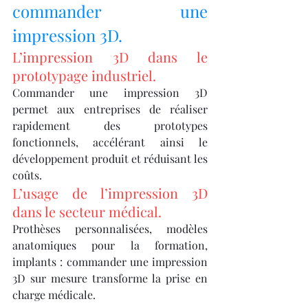
commander une 
impression 3D.
L’impression 3D dans le 
prototypage industriel.
Commander une impression 3D 
permet aux entreprises de réaliser 
rapidement des prototypes 
fonctionnels, accélérant ainsi le 
développement produit et réduisant les 
coûts.
L’usage de l’impression 3D 
dans le secteur médical.
Prothèses personnalisées, modèles 
anatomiques pour la formation, 
implants : commander une impression 
3D sur mesure transforme la prise en 
charge médicale.