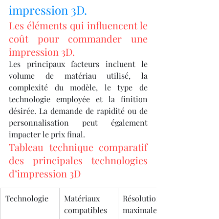
impression 3D.
Les éléments qui influencent le 
coût pour commander une 
impression 3D.
Les principaux facteurs incluent le 
volume de matériau utilisé, la 
complexité du modèle, le type de 
technologie employée et la finition 
désirée. La demande de rapidité ou de 
personnalisation peut également 
impacter le prix final.
Tableau technique comparatif 
des principales technologies 
d’impression 3D
Technologie
Matériaux 
Résolution 
compatibles
maximale