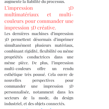
augmente la fiabilité du processus.
L’impression 3D 
multimatériaux et multi-
couleurs pour commander une 
impression 3D créative.
Les dernières machines d’impression 
3D permettent désormais d’imprimer 
simultanément plusieurs matériaux, 
combinant rigidité, flexibilité ou même 
propriétés conductrices dans une 
même pièce. De plus, l’impression 
multi-couleurs offre un rendu 
esthétique très poussé. Cela ouvre de 
nouvelles perspectives pour 
commander une impression 3D 
personnalisée, notamment dans les 
secteurs de la mode, du design 
industriel, et des objets connectés.