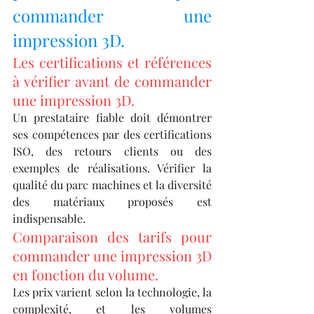
commander une 
impression 3D.
Les certifications et références 
à vérifier avant de commander 
une impression 3D.
Un prestataire fiable doit démontrer 
ses compétences par des certifications 
ISO, des retours clients ou des 
exemples de réalisations. Vérifier la 
qualité du parc machines et la diversité 
des matériaux proposés est 
indispensable.
Comparaison des tarifs pour 
commander une impression 3D 
en fonction du volume.
Les prix varient selon la technologie, la 
complexité, et les volumes 