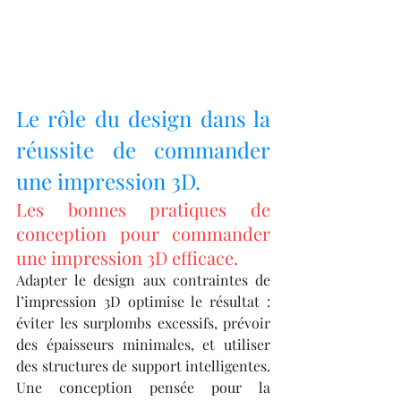
Le rôle du design dans la 
réussite de commander 
une impression 3D.
Les bonnes pratiques de 
conception pour commander 
une impression 3D efficace.
Adapter le design aux contraintes de 
l’impression 3D optimise le résultat : 
éviter les surplombs excessifs, prévoir 
des épaisseurs minimales, et utiliser 
des structures de support intelligentes. 
Une conception pensée pour la 