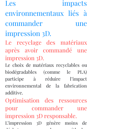
Les impacts 
environnementaux liés à 
commander une 
impression 3D.
Le recyclage des matériaux 
après avoir commandé une 
impression 3D.
Le choix de matériaux recyclables ou 
biodégradables (comme le PLA) 
participe à réduire l’impact 
environnemental de la fabrication 
additive.
Optimisation des ressources 
pour commander une 
impression 3D responsable.
L’impression 3D génère moins de 