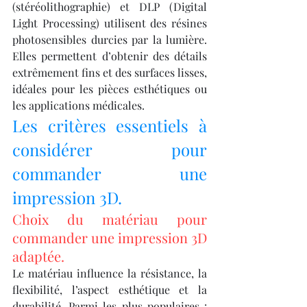
(stéréolithographie) et DLP (Digital 
Light Processing) utilisent des résines 
photosensibles durcies par la lumière. 
Elles permettent d’obtenir des détails 
extrêmement fins et des surfaces lisses, 
idéales pour les pièces esthétiques ou 
les applications médicales.
Les critères essentiels à 
considérer pour 
commander une 
impression 3D.
Choix du matériau pour 
commander une impression 3D 
adaptée.
Le matériau influence la résistance, la 
flexibilité, l’aspect esthétique et la 
durabilité. Parmi les plus populaires : 