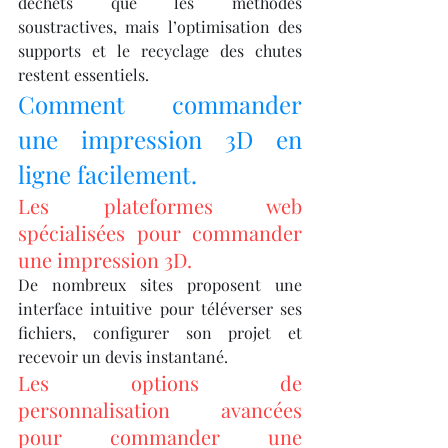
déchets que les méthodes 
soustractives, mais l’optimisation des 
supports et le recyclage des chutes 
restent essentiels.
Comment commander 
une impression 3D en 
ligne facilement.
Les plateformes web 
spécialisées pour commander 
une impression 3D.
De nombreux sites proposent une 
interface intuitive pour téléverser ses 
fichiers, configurer son projet et 
recevoir un devis instantané.
Les options de 
personnalisation avancées 
pour commander une 