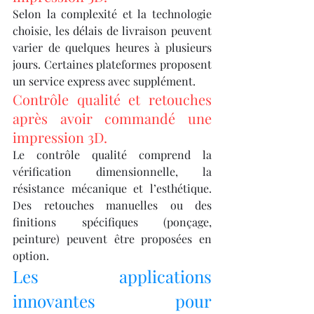
Selon la complexité et la technologie 
choisie, les délais de livraison peuvent 
varier de quelques heures à plusieurs 
jours. Certaines plateformes proposent 
un service express avec supplément.
Contrôle qualité et retouches 
après avoir commandé une 
impression 3D.
Le contrôle qualité comprend la 
vérification dimensionnelle, la 
résistance mécanique et l’esthétique. 
Des retouches manuelles ou des 
finitions spécifiques (ponçage, 
peinture) peuvent être proposées en 
option.
Les applications 
innovantes pour 