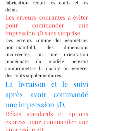
fabrication réduit les coûts et les 
délais.
Les erreurs courantes à éviter 
pour commander une 
impression 3D sans surprise.
Des erreurs comme des géométries 
non-manifold, des dimensions 
incorrectes, ou une orientation 
inadéquate du modèle peuvent 
compromettre la qualité ou générer 
des coûts supplémentaires.
La livraison et le suivi 
après avoir commandé 
une impression 3D.
Délais standards et options 
express pour commander une 
impression 3D.