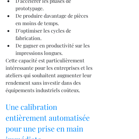
D’accélérer les phases de 
prototypage.
De produire davantage de pièces 
en moins de temps.
D’optimiser les cycles de 
fabrication.
De gagner en productivité sur les 
impressions longues.
Cette capacité est particulièrement 
intéressante pour les entreprises et les 
ateliers qui souhaitent augmenter leur 
rendement sans investir dans des 
équipements industriels coûteux.
Une calibration 
entièrement automatisée 
pour une prise en main 