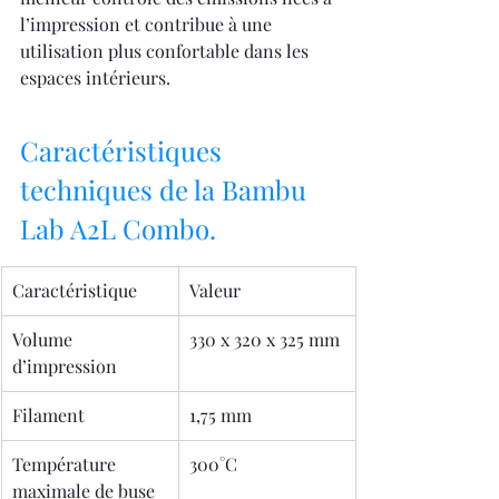
l’impression et contribue à une 
utilisation plus confortable dans les 
espaces intérieurs.
Caractéristiques 
techniques de la Bambu 
Lab A2L Combo.
Caractéristique
Valeur
Volume 
330 x 320 x 325 mm
d’impression
Filament
1,75 mm
Température 
300°C
maximale de buse