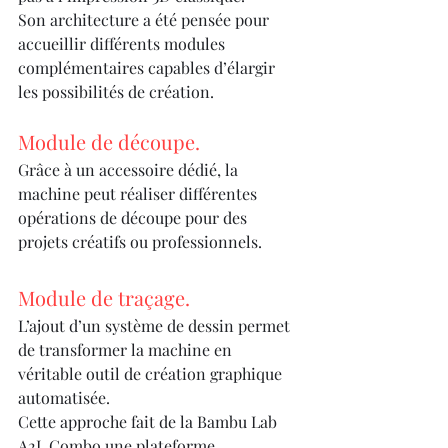
Son architecture a été pensée pour 
accueillir différents modules 
complémentaires capables d’élargir 
les possibilités de création.
Module de découpe.
Grâce à un accessoire dédié, la 
machine peut réaliser différentes 
opérations de découpe pour des 
projets créatifs ou professionnels.
Module de traçage.
L’ajout d’un système de dessin permet 
de transformer la machine en 
véritable outil de création graphique 
automatisée.
Cette approche fait de la Bambu Lab 
A2L Combo une plateforme 