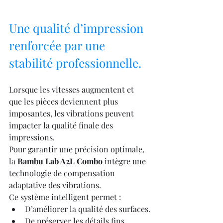
Une qualité d’impression 
renforcée par une 
stabilité professionnelle.
Lorsque les vitesses augmentent et 
que les pièces deviennent plus 
imposantes, les vibrations peuvent 
impacter la qualité finale des 
impressions.
Pour garantir une précision optimale, 
la 
Bambu Lab A2L Combo
 intègre une 
technologie de compensation 
adaptative des vibrations.
Ce système intelligent permet :
D’améliorer la qualité des surfaces.
De préserver les détails fins.