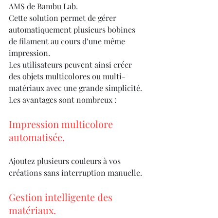
AMS de Bambu Lab.
Cette solution permet de gérer 
automatiquement plusieurs bobines 
de filament au cours d’une même 
impression.
Les utilisateurs peuvent ainsi créer 
des objets multicolores ou multi-
matériaux avec une grande simplicité.
Les avantages sont nombreux :
Impression multicolore 
automatisée.
Ajoutez plusieurs couleurs à vos 
créations sans interruption manuelle.
Gestion intelligente des 
matériaux.