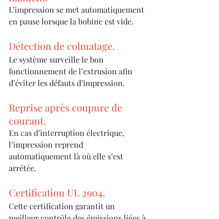
L’impression se met automatiquement 
en pause lorsque la bobine est vide.
Détection de colmatage.
Le système surveille le bon 
fonctionnement de l’extrusion afin 
d’éviter les défauts d’impression.
Reprise après coupure de 
courant.
En cas d’interruption électrique, 
l’impression reprend 
automatiquement là où elle s’est 
arrêtée.
Certification UL 2904.
Cette certification garantit un 
meilleur contrôle des émissions liées à 