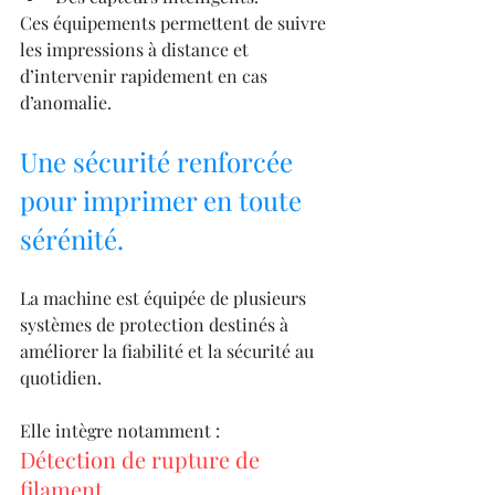
Ces équipements permettent de suivre 
les impressions à distance et 
d’intervenir rapidement en cas 
d’anomalie.
Une sécurité renforcée 
pour imprimer en toute 
sérénité.
La machine est équipée de plusieurs 
systèmes de protection destinés à 
améliorer la fiabilité et la sécurité au 
quotidien.
Elle intègre notamment :
Détection de rupture de 
filament.