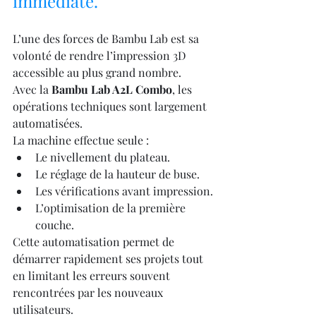
immédiate.
L’une des forces de Bambu Lab est sa 
volonté de rendre l’impression 3D 
accessible au plus grand nombre.
Avec la 
Bambu Lab A2L Combo
, les 
opérations techniques sont largement 
automatisées.
La machine effectue seule :
Le nivellement du plateau.
Le réglage de la hauteur de buse.
Les vérifications avant impression.
L’optimisation de la première 
couche.
Cette automatisation permet de 
démarrer rapidement ses projets tout 
en limitant les erreurs souvent 
rencontrées par les nouveaux 
utilisateurs.