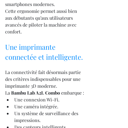
smartphones modernes.
Cette ergonomie permet aussi bien 
aux débutants qu’aux utilisateurs 
avancés de piloter la machine avec 
confort.
Une imprimante 
connectée et intelligente.
La connectivité fait désormais partie 
des critères indispensables pour une 
imprimante 3D moderne.
La 
Bambu Lab A2L Combo
 embarque :
Une connexion Wi-Fi.
Une caméra intégrée.
Un système de surveillance des 
impressions.
Des capteurs intelligents.