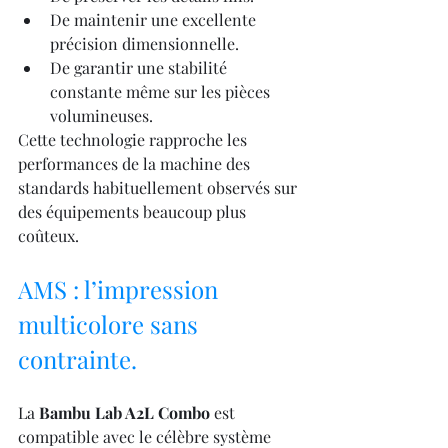
De maintenir une excellente 
précision dimensionnelle.
De garantir une stabilité 
constante même sur les pièces 
volumineuses.
Cette technologie rapproche les 
performances de la machine des 
standards habituellement observés sur 
des équipements beaucoup plus 
coûteux.
AMS : l’impression 
multicolore sans 
contrainte.
La 
Bambu Lab A2L Combo
 est 
compatible avec le célèbre système 