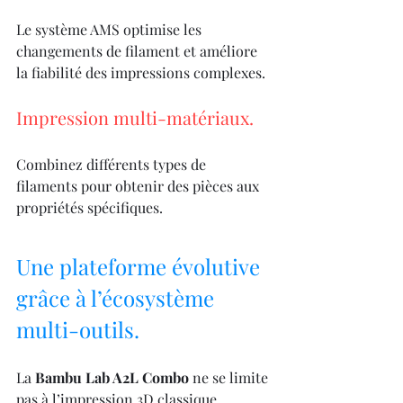
Le système AMS optimise les 
changements de filament et améliore 
la fiabilité des impressions complexes.
Impression multi-matériaux.
Combinez différents types de 
filaments pour obtenir des pièces aux 
propriétés spécifiques.
Une plateforme évolutive 
grâce à l’écosystème 
multi-outils.
La 
Bambu Lab A2L Combo
 ne se limite 
pas à l’impression 3D classique.