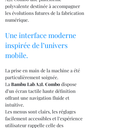
polyvalente destinée à accompagner 
les évolutions futures de la fabrication 
numérique.
Une interface moderne 
inspirée de l’univers 
mobile.
La prise en main de la machine a été 
particulièrement soignée.
La 
Bambu Lab A2L Combo
 dispose 
d’un écran tactile haute définition 
offrant une navigation fluide et 
intuitive.
Les menus sont clairs, les réglages 
facilement accessibles et l’expérience 
utilisateur rappelle celle des 