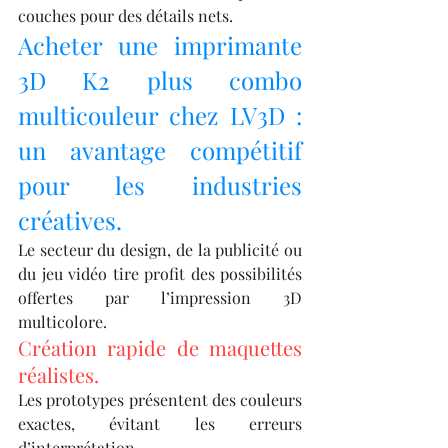
couches pour des détails nets.
Acheter une imprimante 
3D K2 plus combo 
multicouleur chez LV3D : 
un avantage compétitif 
pour les industries 
créatives.
Le secteur du design, de la publicité ou 
du jeu vidéo tire profit des possibilités 
offertes par l’impression 3D 
multicolore.
Création rapide de maquettes 
réalistes.
Les prototypes présentent des couleurs 
exactes, évitant les erreurs 
d’interprétation.