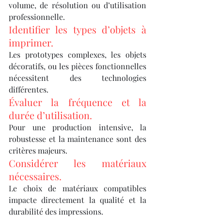
volume, de résolution ou d’utilisation 
professionnelle.
Identifier les types d’objets à 
imprimer.
Les prototypes complexes, les objets 
décoratifs, ou les pièces fonctionnelles 
nécessitent des technologies 
différentes.
Évaluer la fréquence et la 
durée d’utilisation.
Pour une production intensive, la 
robustesse et la maintenance sont des 
critères majeurs.
Considérer les matériaux 
nécessaires.
Le choix de matériaux compatibles 
impacte directement la qualité et la 
durabilité des impressions.