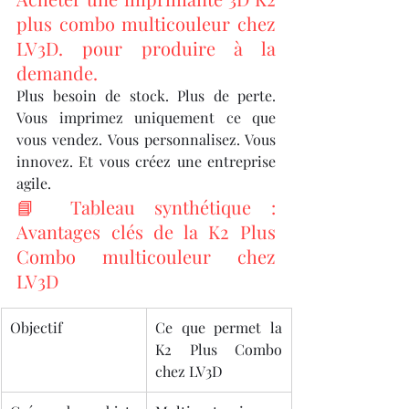
plus combo multicouleur chez 
LV3D. pour produire à la 
demande.
Plus besoin de stock. Plus de perte. 
Vous imprimez uniquement ce que 
vous vendez. Vous personnalisez. Vous 
innovez. Et vous créez une entreprise 
agile.
📘 Tableau synthétique : 
Avantages clés de la K2 Plus 
Combo multicouleur chez 
LV3D
Objectif
Ce que permet la 
K2 Plus Combo 
chez LV3D