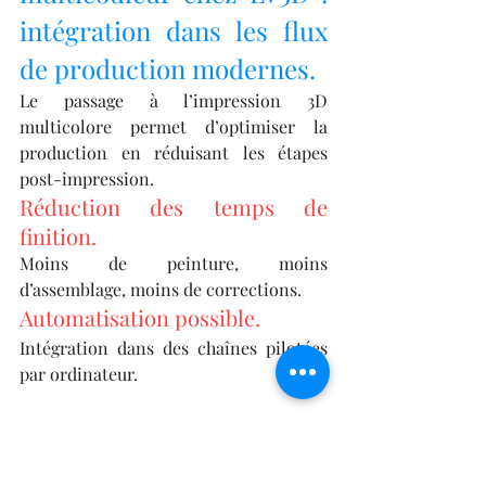
intégration dans les flux 
de production modernes.
Le passage à l’impression 3D 
multicolore permet d’optimiser la 
production en réduisant les étapes 
post-impression.
Réduction des temps de 
finition.
Moins de peinture, moins 
d’assemblage, moins de corrections.
Automatisation possible.
Intégration dans des chaînes pilotées 
par ordinateur.