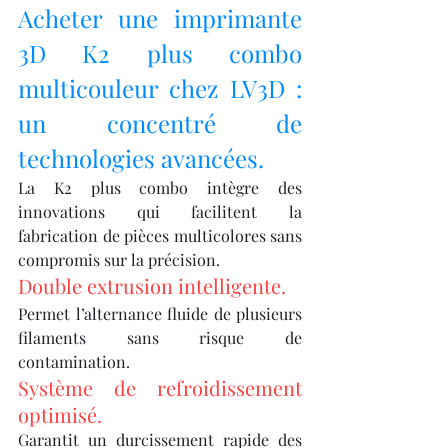
Acheter une imprimante 
3D K2 plus combo 
multicouleur chez LV3D : 
un concentré de 
technologies avancées.
La K2 plus combo intègre des 
innovations qui facilitent la 
fabrication de pièces multicolores sans 
compromis sur la précision.
Double extrusion intelligente.
Permet l’alternance fluide de plusieurs 
filaments sans risque de 
contamination.
Système de refroidissement 
optimisé.
Garantit un durcissement rapide des 