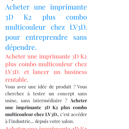
Acheter une imprimante 
3D K2 plus combo 
multicouleur chez LV3D. 
pour entreprendre sans 
dépendre.
Acheter une imprimante 3D K2 
plus combo multicouleur chez 
LV3D. et lancer un business 
rentable.
Vous avez une idée de produit ? Vous 
cherchez à tester un concept sans 
usine, sans intermédiaire ? 
Acheter 
une imprimante 3D K2 plus combo 
multicouleur chez LV3D.
, c’est accéder 
à l’industrie... depuis votre salon.
Acheter une imprimante 3D K2 