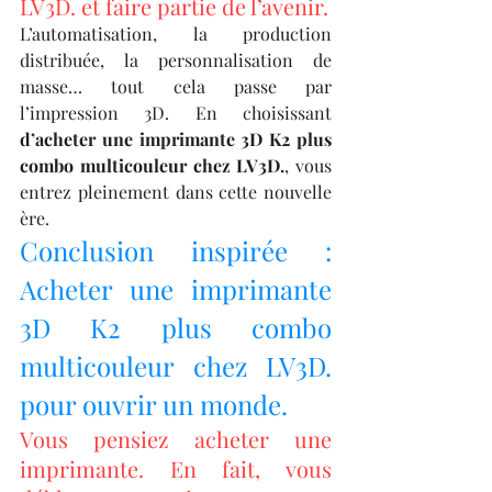
LV3D. et faire partie de l’avenir.
L’automatisation, la production 
distribuée, la personnalisation de 
masse… tout cela passe par 
l’impression 3D. En choisissant 
d’acheter une imprimante 3D K2 plus 
combo multicouleur chez LV3D.
, vous 
entrez pleinement dans cette nouvelle 
ère.
Conclusion inspirée : 
Acheter une imprimante 
3D K2 plus combo 
multicouleur chez LV3D. 
pour ouvrir un monde.
Vous pensiez acheter une 
imprimante. En fait, vous 