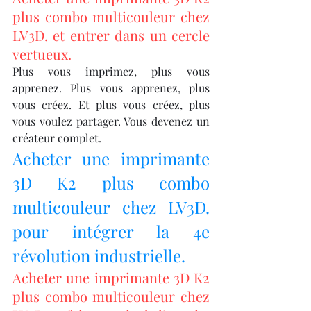
plus combo multicouleur chez 
LV3D. et entrer dans un cercle 
vertueux.
Plus vous imprimez, plus vous 
apprenez. Plus vous apprenez, plus 
vous créez. Et plus vous créez, plus 
vous voulez partager. Vous devenez un 
créateur complet.
Acheter une imprimante 
3D K2 plus combo 
multicouleur chez LV3D. 
pour intégrer la 4e 
révolution industrielle.
Acheter une imprimante 3D K2 
plus combo multicouleur chez 