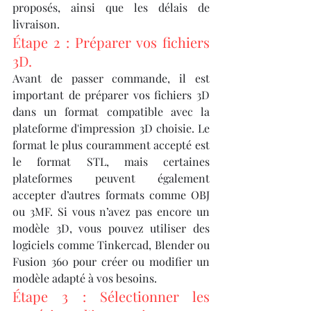
proposés, ainsi que les délais de 
livraison.
Étape 2 : Préparer vos fichiers 
3D.
Avant de passer commande, il est 
important de préparer vos fichiers 3D 
dans un format compatible avec la 
plateforme d'impression 3D choisie. Le 
format le plus couramment accepté est 
le format STL, mais certaines 
plateformes peuvent également 
accepter d’autres formats comme OBJ 
ou 3MF. Si vous n’avez pas encore un 
modèle 3D, vous pouvez utiliser des 
logiciels comme Tinkercad, Blender ou 
Fusion 360 pour créer ou modifier un 
modèle adapté à vos besoins.
Étape 3 : Sélectionner les 