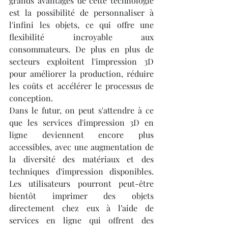
grands avantages de cette technologie 
est la possibilité de personnaliser à 
l'infini les objets, ce qui offre une 
flexibilité incroyable aux 
consommateurs. De plus en plus de 
secteurs exploitent l'impression 3D 
pour améliorer la production, réduire 
les coûts et accélérer le processus de 
conception.
Dans le futur, on peut s'attendre à ce 
que les services d'impression 3D en 
ligne deviennent encore plus 
accessibles, avec une augmentation de 
la diversité des matériaux et des 
techniques d'impression disponibles. 
Les utilisateurs pourront peut-être 
bientôt imprimer des objets 
directement chez eux à l’aide de 
services en ligne qui offrent des 