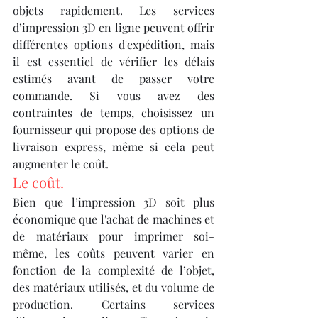
objets rapidement. Les services 
d’impression 3D en ligne peuvent offrir 
différentes options d'expédition, mais 
il est essentiel de vérifier les délais 
estimés avant de passer votre 
commande. Si vous avez des 
contraintes de temps, choisissez un 
fournisseur qui propose des options de 
livraison express, même si cela peut 
augmenter le coût.
Le coût.
Bien que l’impression 3D soit plus 
économique que l'achat de machines et 
de matériaux pour imprimer soi-
même, les coûts peuvent varier en 
fonction de la complexité de l’objet, 
des matériaux utilisés, et du volume de 
production. Certains services 