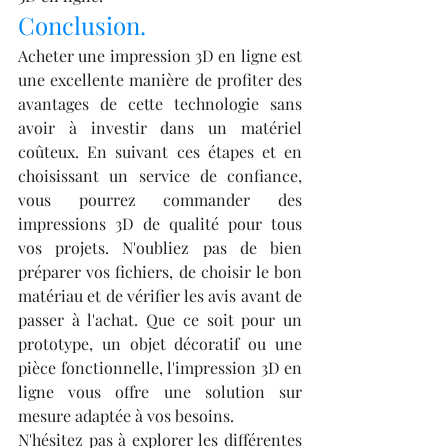
Conclusion.
Acheter une impression 3D en ligne est 
une excellente manière de profiter des 
avantages de cette technologie sans 
avoir à investir dans un matériel 
coûteux. En suivant ces étapes et en 
choisissant un service de confiance, 
vous pourrez commander des 
impressions 3D de qualité pour tous 
vos projets. N'oubliez pas de bien 
préparer vos fichiers, de choisir le bon 
matériau et de vérifier les avis avant de 
passer à l'achat. Que ce soit pour un 
prototype, un objet décoratif ou une 
pièce fonctionnelle, l'impression 3D en 
ligne vous offre une solution sur 
mesure adaptée à vos besoins.
N'hésitez pas à explorer les différentes 