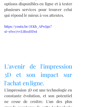
options disponibles en ligne et à tester 
plusieurs services pour trouver celui 
qui répond le mieux à vos attentes.
https://youtu.be/7EKh_APwJgo?
si=eIwc7vvLtBo1HD0i
L'avenir de l'impression 
3D et son impact sur 
l'achat en ligne.
L'impression 3D est une technologie en 
constante évolution, et son potentiel 
ne cesse de croître. L'un des plus 