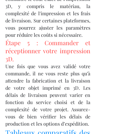
3D, y compris le matériau, la 
complexité de l'impression et les frais 
de livraison. Sur certaines plateformes, 
vous pourrez ajuster les paramètres 
pour réduire les coûts si nécessaire.
Étape 5 : Commander et 
réceptionner votre impression 
3D.
Une fois que vous avez validé votre 
commande, il ne vous reste plus qu’à 
attendre la fabrication et la livraison 
de votre objet imprimé en 3D. Les 
délais de livraison peuvent varier en 
fonction du service choisi et de la 
complexité de votre projet. Assurez-
vous de bien vérifier les délais de 
production et les options d’expédition.
Tableaux comparatifs des 