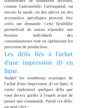
transformer de nombreux secteurs, 
comme l'automobile, l'aérospatial, ou 
encore la mode, où des pièces ou des 
accessoires spécifiques peuvent être 
créés sur demande. Cette flexibilité 
permettrait de mieux répondre aux 
besoins individuels des 
consommateurs tout en optimisant les 
processus de production.
Les défis liés à l'achat 
d'une impression 3D en 
ligne.
Malgré les nombreux avantages de 
l'achat d'une impression 3D en ligne, il 
existe également quelques défis que 
vous devrez garder à l'esprit avant de 
passer une commande. Parmi ces défis, 
on peut citer :