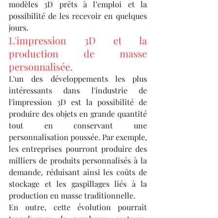
modèles 3D prêts à l’emploi et la 
possibilité de les recevoir en quelques 
jours.
L'impression 3D et la 
production de masse 
personnalisée.
L'un des développements les plus 
intéressants dans l'industrie de 
l'impression 3D est la possibilité de 
produire des objets en grande quantité 
tout en conservant une 
personnalisation poussée. Par exemple, 
les entreprises pourront produire des 
milliers de produits personnalisés à la 
demande, réduisant ainsi les coûts de 
stockage et les gaspillages liés à la 
production en masse traditionnelle.
En outre, cette évolution pourrait 