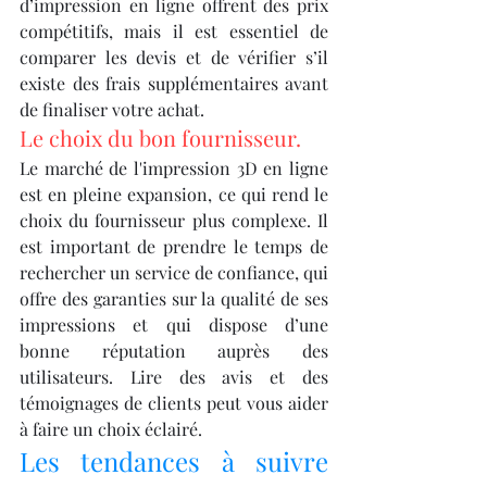
d’impression en ligne offrent des prix 
compétitifs, mais il est essentiel de 
comparer les devis et de vérifier s’il 
existe des frais supplémentaires avant 
de finaliser votre achat.
Le choix du bon fournisseur.
Le marché de l'impression 3D en ligne 
est en pleine expansion, ce qui rend le 
choix du fournisseur plus complexe. Il 
est important de prendre le temps de 
rechercher un service de confiance, qui 
offre des garanties sur la qualité de ses 
impressions et qui dispose d’une 
bonne réputation auprès des 
utilisateurs. Lire des avis et des 
témoignages de clients peut vous aider 
à faire un choix éclairé.
Les tendances à suivre 