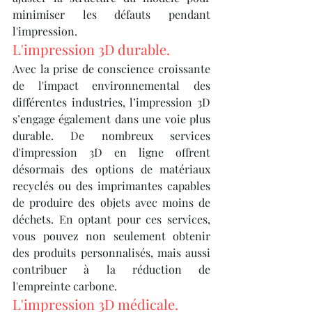
minimiser les défauts pendant 
l'impression.
L'impression 3D durable.
Avec la prise de conscience croissante 
de l'impact environnemental des 
différentes industries, l’impression 3D 
s’engage également dans une voie plus 
durable. De nombreux services 
d'impression 3D en ligne offrent 
désormais des options de matériaux 
recyclés ou des imprimantes capables 
de produire des objets avec moins de 
déchets. En optant pour ces services, 
vous pouvez non seulement obtenir 
des produits personnalisés, mais aussi 
contribuer à la réduction de 
l'empreinte carbone.
L'impression 3D médicale.