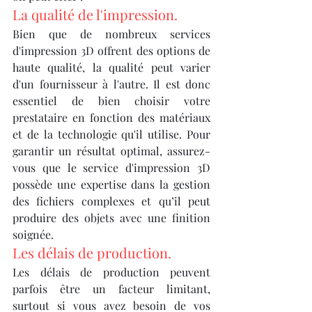
La qualité de l'impression.
Bien que de nombreux services 
d'impression 3D offrent des options de 
haute qualité, la qualité peut varier 
d'un fournisseur à l'autre. Il est donc 
essentiel de bien choisir votre 
prestataire en fonction des matériaux 
et de la technologie qu'il utilise. Pour 
garantir un résultat optimal, assurez-
vous que le service d'impression 3D 
possède une expertise dans la gestion 
des fichiers complexes et qu’il peut 
produire des objets avec une finition 
soignée.
Les délais de production.
Les délais de production peuvent 
parfois être un facteur limitant, 
surtout si vous avez besoin de vos 