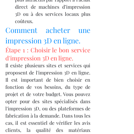
direct de machines d’impression 
3D ou à des services locaux plus 
coûteux.
Comment acheter une 
impression 3D en ligne.
Étape 1 : Choisir le bon service 
d'impression 3D en ligne.
Il existe plusieurs sites et services qui 
proposent de l'impression 3D en ligne. 
Il est important de bien choisir en 
fonction de vos besoins, du type de 
projet et de votre budget. Vous pouvez 
opter pour des sites spécialisés dans 
l'impression 3D, ou des plateformes de 
fabrication à la demande. Dans tous les 
cas, il est essentiel de vérifier les avis 
clients, la qualité des matériaux 