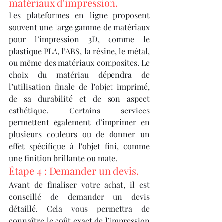
matériaux d'impression.
Les plateformes en ligne proposent 
souvent une large gamme de matériaux 
pour l’impression 3D, comme le 
plastique PLA, l’ABS, la résine, le métal, 
ou même des matériaux composites. Le 
choix du matériau dépendra de 
l’utilisation finale de l'objet imprimé, 
de sa durabilité et de son aspect 
esthétique. Certains services 
permettent également d’imprimer en 
plusieurs couleurs ou de donner un 
effet spécifique à l'objet fini, comme 
une finition brillante ou mate.
Étape 4 : Demander un devis.
Avant de finaliser votre achat, il est 
conseillé de demander un devis 
détaillé. Cela vous permettra de 
connaître le coût exact de l’impression 