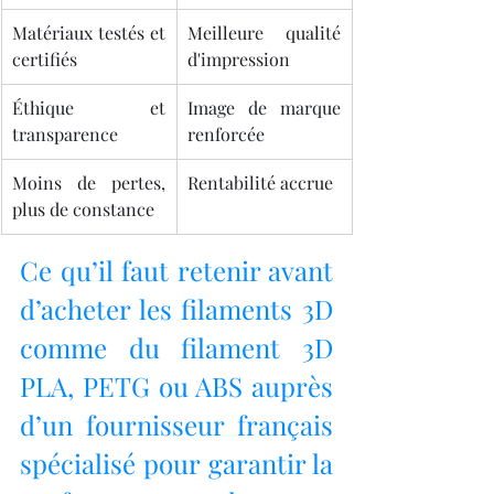
Matériaux testés et 
Meilleure qualité 
certifiés
d'impression
Éthique et 
Image de marque 
transparence
renforcée
Moins de pertes, 
Rentabilité accrue
plus de constance
Ce qu’il faut retenir avant 
d’acheter les filaments 3D 
comme du filament 3D 
PLA, PETG ou ABS auprès 
d’un fournisseur français 
spécialisé pour garantir la 