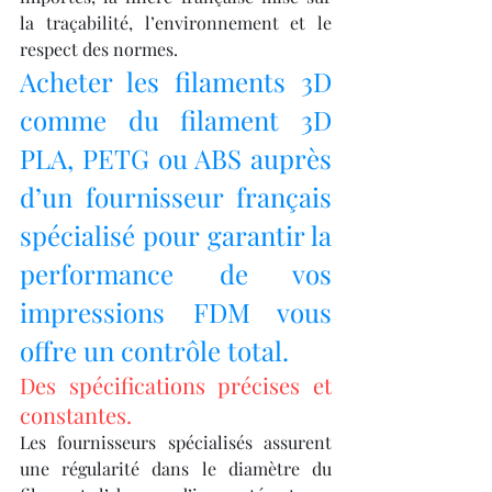
la traçabilité, l’environnement et le 
respect des normes.
Acheter les filaments 3D 
comme du filament 3D 
PLA, PETG ou ABS auprès 
d’un fournisseur français 
spécialisé pour garantir la 
performance de vos 
impressions FDM vous 
offre un contrôle total.
Des spécifications précises et 
constantes.
Les fournisseurs spécialisés assurent 
une régularité dans le diamètre du 