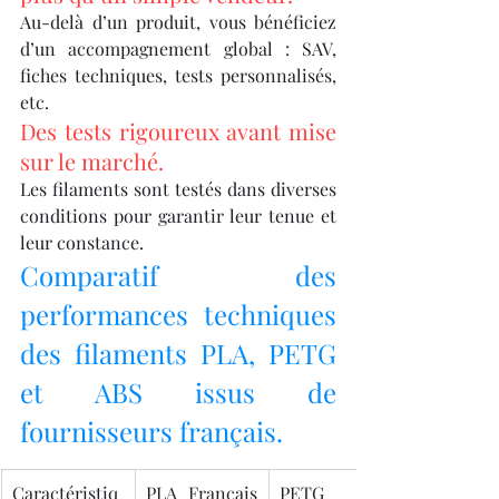
Au-delà d’un produit, vous bénéficiez 
d’un accompagnement global : SAV, 
fiches techniques, tests personnalisés, 
etc.
Des tests rigoureux avant mise 
sur le marché.
Les filaments sont testés dans diverses 
conditions pour garantir leur tenue et 
leur constance.
Comparatif des 
performances techniques 
des filaments PLA, PETG 
et ABS issus de 
fournisseurs français.
Caractéristiq
PLA Français 
PETG 