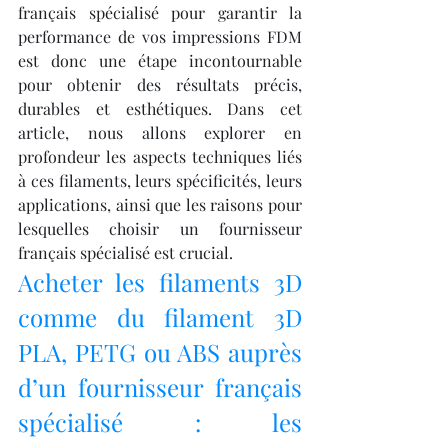
français spécialisé pour garantir la 
performance de vos impressions FDM 
est donc une étape incontournable 
pour obtenir des résultats précis, 
durables et esthétiques. Dans cet 
article, nous allons explorer en 
profondeur les aspects techniques liés 
à ces filaments, leurs spécificités, leurs 
applications, ainsi que les raisons pour 
lesquelles choisir un fournisseur 
français spécialisé est crucial.
Acheter les filaments 3D 
comme du filament 3D 
PLA, PETG ou ABS auprès 
d’un fournisseur français 
spécialisé : les 