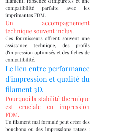
filament, l’absence d’impuretés et une 
compatibilité parfaite avec les 
imprimantes FDM.
Un accompagnement 
technique souvent inclus.
Ces fournisseurs offrent souvent une 
assistance technique, des profils 
d'impression optimisés et des fiches de 
compatibilité.
Le lien entre performance 
d'impression et qualité du 
filament 3D.
Pourquoi la stabilité thermique 
est cruciale en impression 
FDM.
Un filament mal formulé peut créer des 
bouchons ou des impressions ratées : 