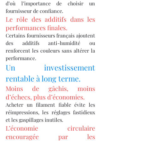
d’où l’importance de choisir un 
fournisseur de confiance.
Le rôle des additifs dans les 
performances finales.
Certains fournisseurs français ajoutent 
des additifs anti-humidité ou 
renforcent les couleurs sans altérer la 
performance.
Un investissement 
rentable à long terme.
Moins de gâchis, moins 
d’échecs, plus d’économies.
Acheter un filament fiable évite les 
réimpressions, les réglages fastidieux 
et les gaspillages inutiles.
L’économie circulaire 
encouragée par les 