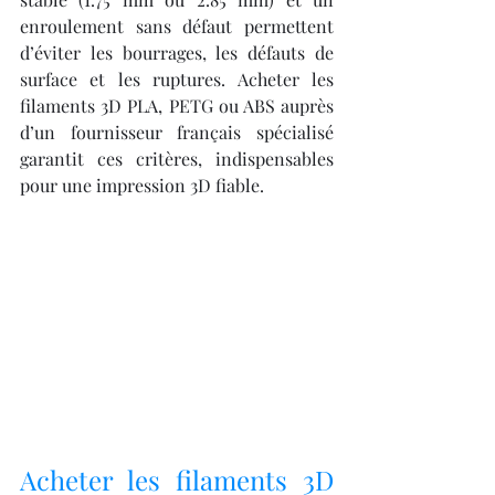
enroulement sans défaut permettent 
d’éviter les bourrages, les défauts de 
surface et les ruptures. Acheter les 
filaments 3D PLA, PETG ou ABS auprès 
d’un fournisseur français spécialisé 
garantit ces critères, indispensables 
pour une impression 3D fiable.
Acheter les filaments 3D 