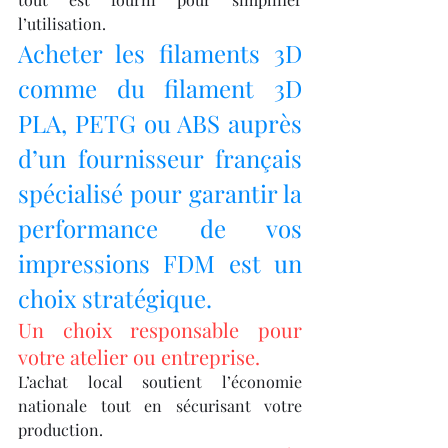
l’utilisation.
Acheter les filaments 3D 
comme du filament 3D 
PLA, PETG ou ABS auprès 
d’un fournisseur français 
spécialisé pour garantir la 
performance de vos 
impressions FDM est un 
choix stratégique.
Un choix responsable pour 
votre atelier ou entreprise.
L’achat local soutient l’économie 
nationale tout en sécurisant votre 
production.