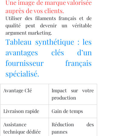
Une image de marque valorisée 
auprès de vos clients.
Utiliser des filaments français et de 
qualité peut devenir un véritable 
argument marketing.
Tableau synthétique : les 
avantages clés d’un 
fournisseur français 
spécialisé.
Avantage Clé
Impact sur votre 
production
Livraison rapide
Gain de temps
Assistance 
Réduction des 
technique dédiée
pannes