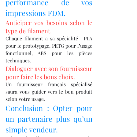
performance de vos 
impressions FDM.
Anticiper vos besoins selon le 
type de filament.
Chaque filament a sa spécialité : PLA 
pour le prototypage, PETG pour l’usage 
fonctionnel, ABS pour les pièces 
techniques.
Dialoguer avec son fournisseur 
pour faire les bons choix.
Un fournisseur français spécialisé 
saura vous guider vers le bon produit 
selon votre usage.
Conclusion : Opter pour 
un partenaire plus qu’un 
simple vendeur.