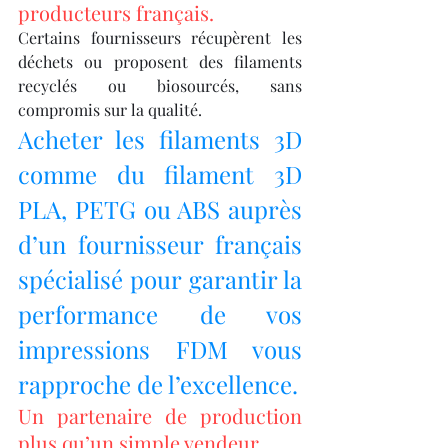
producteurs français.
Certains fournisseurs récupèrent les 
déchets ou proposent des filaments 
recyclés ou biosourcés, sans 
compromis sur la qualité.
Acheter les filaments 3D 
comme du filament 3D 
PLA, PETG ou ABS auprès 
d’un fournisseur français 
spécialisé pour garantir la 
performance de vos 
impressions FDM vous 
rapproche de l’excellence.
Un partenaire de production 
plus qu’un simple vendeur.