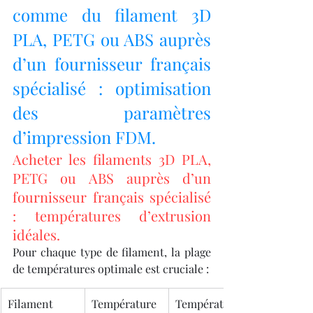
comme du filament 3D 
PLA, PETG ou ABS auprès 
d’un fournisseur français 
spécialisé : optimisation 
des paramètres 
d’impression FDM.
Acheter les filaments 3D PLA, 
PETG ou ABS auprès d’un 
fournisseur français spécialisé 
: températures d’extrusion 
idéales.
Pour chaque type de filament, la plage 
de températures optimale est cruciale :
Filament
Température 
Température 