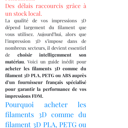
Des délais raccourcis grâce à 
un stock local.
La qualité de vos impressions 3D 
dépend largement du filament que 
vous utilisez. Aujourd’hui, alors que 
l'impression 3D s’impose dans de 
nombreux secteurs, il devient essentiel 
de 
choisir intelligemment son 
matériau
. Voici un guide inédit pour 
acheter les filaments 3D comme du 
filament 3D PLA, PETG ou ABS auprès 
d’un fournisseur français spécialisé 
pour garantir la performance de vos 
impressions FDM.
Pourquoi acheter les 
filaments 3D comme du 
filament 3D PLA, PETG ou 