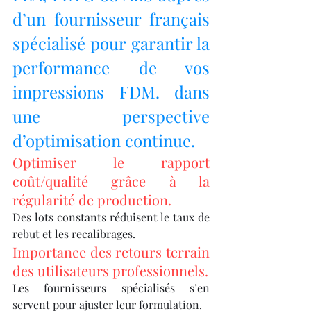
d’un fournisseur français 
spécialisé pour garantir la 
performance de vos 
impressions FDM. dans 
une perspective 
d’optimisation continue.
Optimiser le rapport 
coût/qualité grâce à la 
régularité de production.
Des lots constants réduisent le taux de 
rebut et les recalibrages.
Importance des retours terrain 
des utilisateurs professionnels.
Les fournisseurs spécialisés s’en 
servent pour ajuster leur formulation.