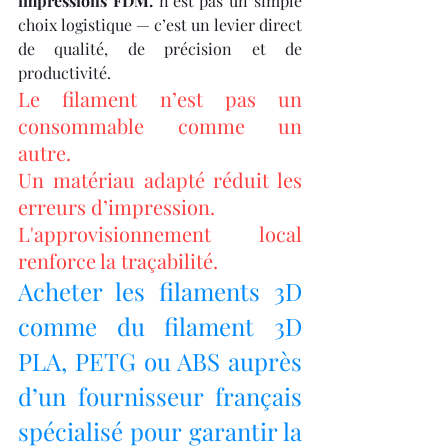
impressions FDM.
 n’est pas un simple 
choix logistique — c’est un levier direct 
de qualité, de précision et de 
productivité.
Le filament n’est pas un 
consommable comme un 
autre.
Un matériau adapté réduit les 
erreurs d’impression.
L'approvisionnement local 
renforce la traçabilité.
Acheter les filaments 3D 
comme du filament 3D 
PLA, PETG ou ABS auprès 
d’un fournisseur français 
spécialisé pour garantir la 