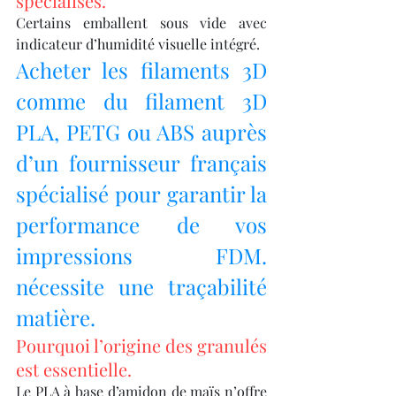
spécialisés.
Certains emballent sous vide avec 
indicateur d’humidité visuelle intégré.
Acheter les filaments 3D 
comme du filament 3D 
PLA, PETG ou ABS auprès 
d’un fournisseur français 
spécialisé pour garantir la 
performance de vos 
impressions FDM. 
nécessite une traçabilité 
matière.
Pourquoi l’origine des granulés 
est essentielle.
Le PLA à base d’amidon de maïs n’offre 