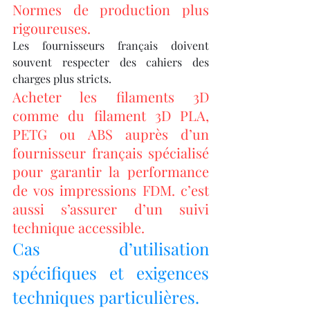
Normes de production plus 
rigoureuses.
Les fournisseurs français doivent 
souvent respecter des cahiers des 
charges plus stricts.
Acheter les filaments 3D 
comme du filament 3D PLA, 
PETG ou ABS auprès d’un 
fournisseur français spécialisé 
pour garantir la performance 
de vos impressions FDM. c’est 
aussi s’assurer d’un suivi 
technique accessible.
Cas d’utilisation 
spécifiques et exigences 
techniques particulières.