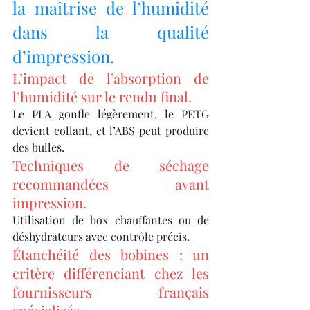
la maîtrise de l’humidité 
dans la qualité 
d’impression.
L’impact de l’absorption de 
l’humidité sur le rendu final.
Le PLA gonfle légèrement, le PETG 
devient collant, et l’ABS peut produire 
des bulles.
Techniques de séchage 
recommandées avant 
impression.
Utilisation de box chauffantes ou de 
déshydrateurs avec contrôle précis.
Étanchéité des bobines : un 
critère différenciant chez les 
fournisseurs français 