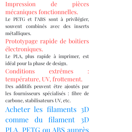
Impression de pièces 
mécaniques fonctionnelles.
Le PETG et l’ABS sont à privilégier, 
souvent combinés avec des inserts 
métalliques.
Prototypage rapide de boîtiers 
électroniques.
Le PLA, plus rapide à imprimer, est 
idéal pour la phase de design.
Conditions extrêmes : 
température, UV, frottement.
Des additifs peuvent être ajoutés par 
les fournisseurs spécialisés : fibre de 
carbone, stabilisateurs UV, etc.
Acheter les filaments 3D 
comme du filament 3D 
PLA, PETG ou ABS auprès 