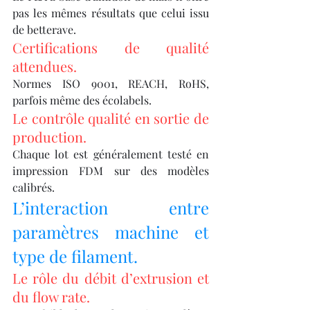
pas les mêmes résultats que celui issu 
de betterave.
Certifications de qualité 
attendues.
Normes ISO 9001, REACH, RoHS, 
parfois même des écolabels.
Le contrôle qualité en sortie de 
production.
Chaque lot est généralement testé en 
impression FDM sur des modèles 
calibrés.
L’interaction entre 
paramètres machine et 
type de filament.
Le rôle du débit d’extrusion et 
du flow rate.