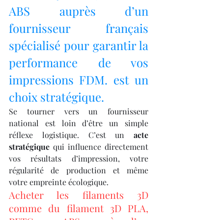
ABS auprès d’un 
fournisseur français 
spécialisé pour garantir la 
performance de vos 
impressions FDM. est un 
choix stratégique.
Se tourner vers un fournisseur 
national est loin d’être un simple 
réflexe logistique. C’est un 
acte 
stratégique
 qui influence directement 
vos résultats d’impression, votre 
régularité de production et même 
votre empreinte écologique.
Acheter les filaments 3D 
comme du filament 3D PLA, 