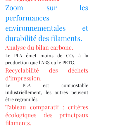
Zoom sur les 
performances 
environnementales et 
durabilité des filaments.
Analyse du bilan carbone.
Le PLA émet moins de CO₂ à la 
production que l’ABS ou le PETG.
Recyclabilité des déchets 
d’impression.
Le PLA est compostable 
industriellement, les autres peuvent 
être regranulés.
Tableau comparatif : critères 
écologiques des principaux 
filaments.