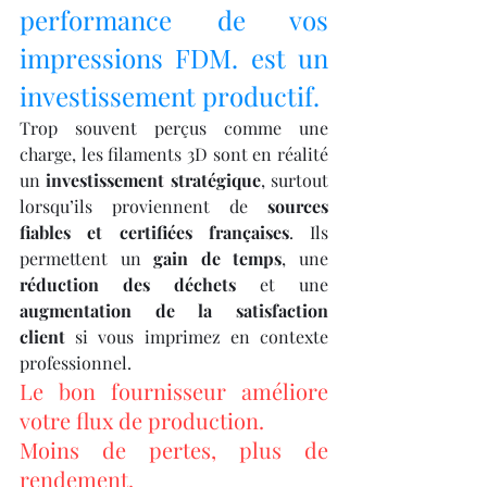
performance de vos 
impressions FDM. est un 
investissement productif.
Trop souvent perçus comme une 
charge, les filaments 3D sont en réalité 
un 
investissement stratégique
, surtout 
lorsqu’ils proviennent de 
sources 
fiables et certifiées françaises
. Ils 
permettent un 
gain de temps
, une 
réduction des déchets
 et une 
augmentation de la satisfaction 
client
 si vous imprimez en contexte 
professionnel.
Le bon fournisseur améliore 
votre flux de production.
Moins de pertes, plus de 
rendement.