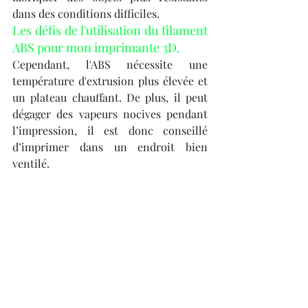
dans des conditions difficiles.
Les défis de l'utilisation du filament 
ABS pour mon imprimante 3D.
Cependant, l'ABS nécessite une 
température d'extrusion plus élevée et 
un plateau chauffant. De plus, il peut 
dégager des vapeurs nocives pendant 
l’impression, il est donc conseillé 
d’imprimer dans un endroit bien 
ventilé.