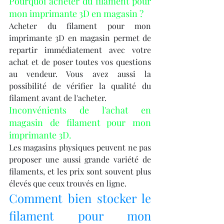
Pourquoi acheter du filament pour 
mon imprimante 3D en magasin ?
Acheter du filament pour mon 
imprimante 3D en magasin permet de 
repartir immédiatement avec votre 
achat et de poser toutes vos questions 
au vendeur. Vous avez aussi la 
possibilité de vérifier la qualité du 
filament avant de l'acheter.
Inconvénients de l'achat en 
magasin de filament pour mon 
imprimante 3D.
Les magasins physiques peuvent ne pas 
proposer une aussi grande variété de 
filaments, et les prix sont souvent plus 
élevés que ceux trouvés en ligne.
Comment bien stocker le 
filament pour mon 