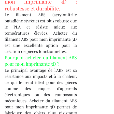
mon imprimante 3D : 
robustesse et durabilité.
Le filament ABS (acrylonitrile 
butadiène styrène) est plus robuste que 
le PLA et résiste mieux aux 
températures élevées. Acheter du 
filament ABS pour mon imprimante 3D 
est une excellente option pour la 
création de pièces fonctionnelles.
Pourquoi acheter du filament ABS 
pour mon imprimante 3D ?
Le principal avantage de l'ABS est sa 
résistance aux impacts et à la chaleur, 
ce qui le rend idéal pour des pièces 
comme des coques d'appareils 
électroniques ou des composants 
mécaniques. Acheter du filament ABS 
pour mon imprimante 3D permet de 
fabriquer des objets plus résistants 