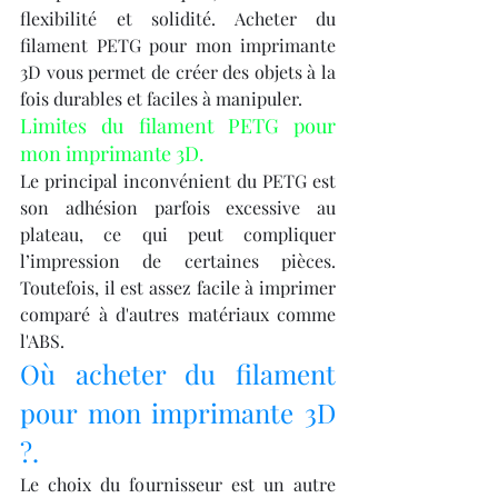
flexibilité et solidité. Acheter du 
filament PETG pour mon imprimante 
3D vous permet de créer des objets à la 
fois durables et faciles à manipuler.
Limites du filament PETG pour 
mon imprimante 3D.
Le principal inconvénient du PETG est 
son adhésion parfois excessive au 
plateau, ce qui peut compliquer 
l’impression de certaines pièces. 
Toutefois, il est assez facile à imprimer 
comparé à d'autres matériaux comme 
l'ABS.
Où acheter du filament 
pour mon imprimante 3D 
?.
Le choix du fournisseur est un autre 