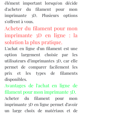
élément important lorsqu'on décide 
d'acheter du filament pour mon 
imprimante 3D. Plusieurs options 
s'offrent à vous.
Acheter du filament pour mon 
imprimante 3D en ligne : la 
solution la plus pratique.
L'achat en ligne d'un filament est une 
option largement choisie par les 
utilisateurs d’imprimantes 3D, car elle 
permet de comparer facilement les 
prix et les types de filaments 
disponibles.
Avantages de l'achat en ligne de 
filament pour mon imprimante 3D.
Acheter du filament pour mon 
imprimante 3D en ligne permet d’avoir 
un large choix de matériaux et de 