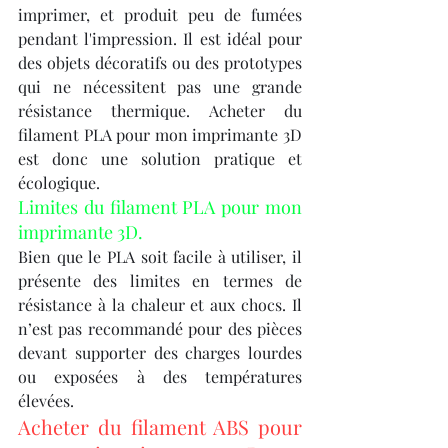
imprimer, et produit peu de fumées 
pendant l'impression. Il est idéal pour 
des objets décoratifs ou des prototypes 
qui ne nécessitent pas une grande 
résistance thermique. Acheter du 
filament PLA pour mon imprimante 3D 
est donc une solution pratique et 
écologique.
Limites du filament PLA pour mon 
imprimante 3D.
Bien que le PLA soit facile à utiliser, il 
présente des limites en termes de 
résistance à la chaleur et aux chocs. Il 
n’est pas recommandé pour des pièces 
devant supporter des charges lourdes 
ou exposées à des températures 
élevées.
Acheter du filament ABS pour 