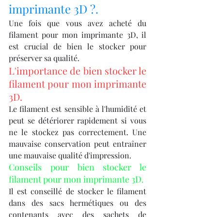
imprimante 3D ?.
Une fois que vous avez acheté du 
filament pour mon imprimante 3D, il 
est crucial de bien le stocker pour 
préserver sa qualité.
L'importance de bien stocker le 
filament pour mon imprimante 
3D.
Le filament est sensible à l'humidité et 
peut se détériorer rapidement si vous 
ne le stockez pas correctement. Une 
mauvaise conservation peut entraîner 
une mauvaise qualité d'impression.
Conseils pour bien stocker le 
filament pour mon imprimante 3D.
Il est conseillé de stocker le filament 
dans des sacs hermétiques ou des 
contenants avec des sachets de 