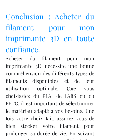
Conclusion : Acheter du 
filament pour mon 
imprimante 3D en toute 
confiance.
Acheter du filament pour mon 
imprimante 3D nécessite une bonne 
compréhension des différents types de 
filaments disponibles et de leur 
utilisation optimale. Que vous 
choisissiez du PLA, de l'ABS ou du 
PETG, il est important de sélectionner 
le matériau adapté à vos besoins. Une 
fois votre choix fait, assurez-vous de 
bien stocker votre filament pour 
prolonger sa durée de vie. En suivant 