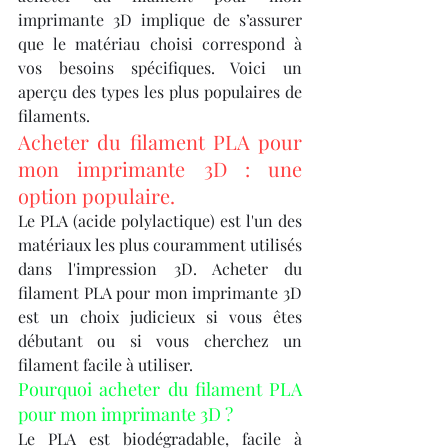
imprimante 3D implique de s’assurer 
que le matériau choisi correspond à 
vos besoins spécifiques. Voici un 
aperçu des types les plus populaires de 
filaments.
Acheter du filament PLA pour 
mon imprimante 3D : une 
option populaire.
Le PLA (acide polylactique) est l'un des 
matériaux les plus couramment utilisés 
dans l'impression 3D. Acheter du 
filament PLA pour mon imprimante 3D 
est un choix judicieux si vous êtes 
débutant ou si vous cherchez un 
filament facile à utiliser.
Pourquoi acheter du filament PLA 
pour mon imprimante 3D ?
Le PLA est biodégradable, facile à 