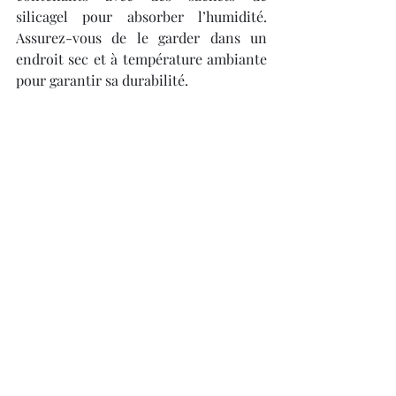
silicagel pour absorber l’humidité. 
Assurez-vous de le garder dans un 
endroit sec et à température ambiante 
pour garantir sa durabilité.