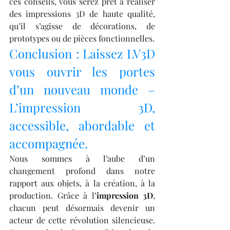
ces conseils, vous serez prêt à réaliser 
des impressions 3D de haute qualité, 
qu’il s’agisse de décorations, de 
prototypes ou de pièces fonctionnelles.
Conclusion : Laissez LV3D 
vous ouvrir les portes 
d’un nouveau monde – 
L’impression 3D, 
accessible, abordable et 
accompagnée.
Nous sommes à l’aube d’un 
changement profond dans notre 
rapport aux objets, à la création, à la 
production. Grâce à l’
impression 3D
, 
chacun peut désormais devenir un 
acteur de cette révolution silencieuse. 