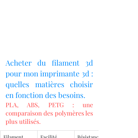
Acheter du filament 3d 
pour mon imprimante 3d : 
quelles matières choisir 
en fonction des besoins.
PLA, ABS, PETG : une 
comparaison des polymères les 
plus utilisés.
Filament
Facilité 
Résistance