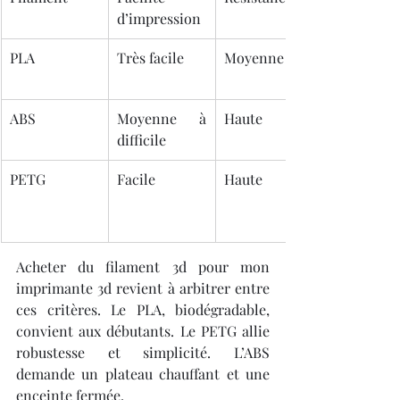
d’impression
PLA
Très facile
Moyenne
ABS
Moyenne à 
Haute
difficile
PETG
Facile
Haute
Acheter du filament 3d pour mon 
imprimante 3d revient à arbitrer entre 
ces critères. Le PLA, biodégradable, 
convient aux débutants. Le PETG allie 
robustesse et simplicité. L’ABS 
demande un plateau chauffant et une 
enceinte fermée.