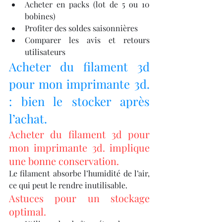
Acheter en packs (lot de 5 ou 10 
bobines)
Profiter des soldes saisonnières
Comparer les avis et retours 
utilisateurs
Acheter du filament 3d 
pour mon imprimante 3d. 
: bien le stocker après 
l’achat.
Acheter du filament 3d pour 
mon imprimante 3d. implique 
une bonne conservation.
Le filament absorbe l’humidité de l’air, 
ce qui peut le rendre inutilisable.
Astuces pour un stockage 
optimal.