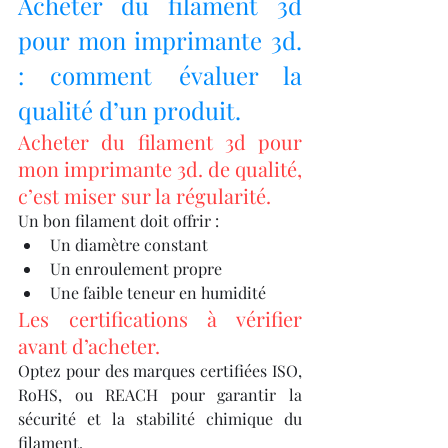
Acheter du filament 3d 
pour mon imprimante 3d. 
: comment évaluer la 
qualité d’un produit.
Acheter du filament 3d pour 
mon imprimante 3d. de qualité, 
c’est miser sur la régularité.
Un bon filament doit offrir :
Un diamètre constant
Un enroulement propre
Une faible teneur en humidité
Les certifications à vérifier 
avant d’acheter.
Optez pour des marques certifiées ISO, 
RoHS, ou REACH pour garantir la 
sécurité et la stabilité chimique du 
filament.