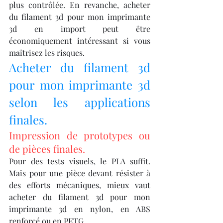
plus contrôlée. En revanche, acheter 
du filament 3d pour mon imprimante 
3d en import peut être 
économiquement intéressant si vous 
maîtrisez les risques.
Acheter du filament 3d 
pour mon imprimante 3d 
selon les applications 
finales.
Impression de prototypes ou 
de pièces finales.
Pour des tests visuels, le PLA suffit. 
Mais pour une pièce devant résister à 
des efforts mécaniques, mieux vaut 
acheter du filament 3d pour mon 
imprimante 3d en nylon, en ABS 
renforcé ou en PETG.