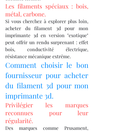
Les filaments spéciaux : bois, 
métal, carbone.
Si vous cherchez à explorer plus loin, 
acheter du filament 3d pour mon 
imprimante 3d en version "exotique" 
peut offrir un rendu surprenant : effet 
bois, conductivité électrique, 
résistance mécanique extrême.
Comment choisir le bon 
fournisseur pour acheter 
du filament 3d pour mon 
imprimante 3d.
Privilégier les marques 
reconnues pour leur 
régularité.
Des marques comme Prusament, 