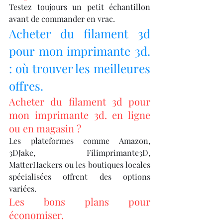
Testez toujours un petit échantillon 
avant de commander en vrac.
Acheter du filament 3d 
pour mon imprimante 3d. 
: où trouver les meilleures 
offres.
Acheter du filament 3d pour 
mon imprimante 3d. en ligne 
ou en magasin ?
Les plateformes comme Amazon, 
3DJake, Filimprimante3D, 
MatterHackers ou les boutiques locales 
spécialisées offrent des options 
variées.
Les bons plans pour 
économiser.