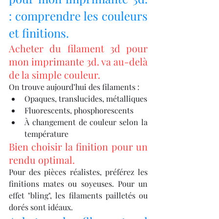
: comprendre les couleurs 
et finitions.
Acheter du filament 3d pour 
mon imprimante 3d. va au-delà 
de la simple couleur.
On trouve aujourd’hui des filaments :
Opaques, translucides, métalliques
Fluorescents, phosphorescents
À changement de couleur selon la 
température
Bien choisir la finition pour un 
rendu optimal.
Pour des pièces réalistes, préférez les 
finitions mates ou soyeuses. Pour un 
effet "bling", les filaments pailletés ou 
dorés sont idéaux.