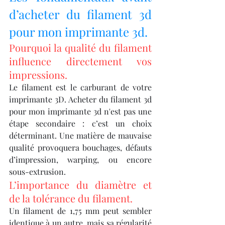
d’acheter du filament 3d 
pour mon imprimante 3d.
Pourquoi la qualité du filament 
influence directement vos 
impressions.
Le filament est le carburant de votre 
imprimante 3D. Acheter du filament 3d 
pour mon imprimante 3d n'est pas une 
étape secondaire : c’est un choix 
déterminant. Une matière de mauvaise 
qualité provoquera bouchages, défauts 
d’impression, warping, ou encore 
sous-extrusion.
L’importance du diamètre et 
de la tolérance du filament.
Un filament de 1,75 mm peut sembler 
identique à un autre, mais sa régularité 