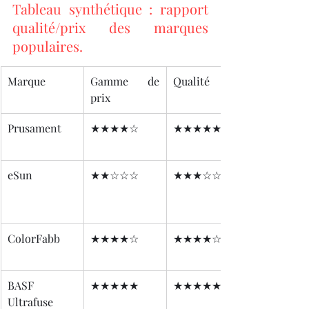
Tableau synthétique : rapport 
qualité/prix des marques 
populaires.
Marque
Gamme de 
Qualité
prix
Prusament
★★★★☆
★★★★★
eSun
★★☆☆☆
★★★☆☆
ColorFabb
★★★★☆
★★★★☆
BASF 
★★★★★
★★★★★
Ultrafuse