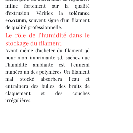
influe fortement sur la qualité 
d'extrusion. Vérifiez la 
tolérance 
±0.02mm
, souvent signe d’un filament 
de qualité professionnelle.
Le rôle de l’humidité dans le 
stockage du filament.
Avant même d’acheter du filament 3d 
pour mon imprimante 3d, sachez que 
l'humidité ambiante est l'ennemi 
numéro un des polymères. Un filament 
mal stocké absorbera l’eau et 
entraînera des bulles, des bruits de 
claquement et des couches 
irrégulières.