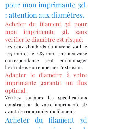
pour mon imprimante 3d. 
: attention aux diamètres.
Acheter du filament 3d pour 
mon imprimante 3d. sans 
vérifier le diamètre est risqué.
Les deux standards du marché sont le 
1.75 mm et le 2.85 mm. Une mauvaise 
correspondance peut endommager 
l’extrudeuse ou empêcher l’extrusion.
Adapter le diamètre à votre 
imprimante garantit un flux 
optimal.
Vérifiez toujours les spécifications 
constructeur de votre imprimante 3D 
avant de commander du filament.
Acheter du filament 3d 