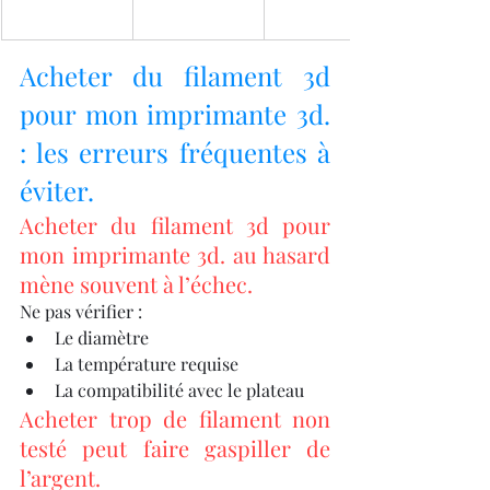
Acheter du filament 3d 
pour mon imprimante 3d. 
: les erreurs fréquentes à 
éviter.
Acheter du filament 3d pour 
mon imprimante 3d. au hasard 
mène souvent à l’échec.
Ne pas vérifier :
Le diamètre
La température requise
La compatibilité avec le plateau
Acheter trop de filament non 
testé peut faire gaspiller de 
l’argent.