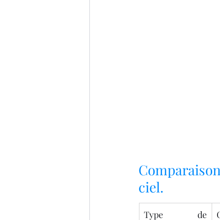
Comparaison 
ciel.
Type de 