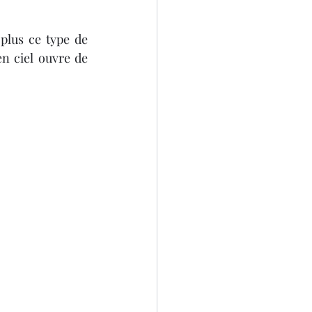
plus ce type de 
 ciel ouvre de 