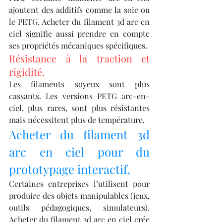
ajoutent des additifs comme la soie ou 
le PETG. Acheter du filament 3d arc en 
ciel signifie aussi prendre en compte 
ses propriétés mécaniques spécifiques.
Résistance à la traction et 
rigidité.
Les filaments soyeux sont plus 
cassants. Les versions PETG arc-en-
ciel, plus rares, sont plus résistantes 
mais nécessitent plus de température.
Acheter du filament 3d 
arc en ciel pour du 
prototypage interactif.
Certaines entreprises l’utilisent pour 
produire des objets manipulables (jeux, 
outils pédagogiques, simulateurs). 
Acheter du filament 3d arc en ciel crée 