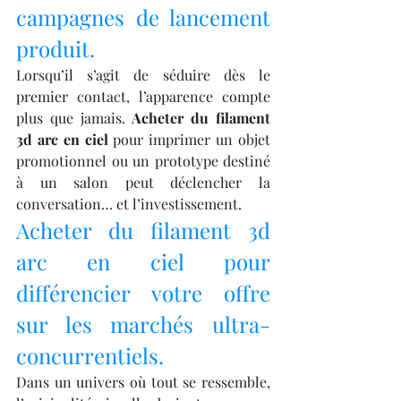
campagnes de lancement 
produit.
Lorsqu’il s’agit de séduire dès le 
premier contact, l’apparence compte 
plus que jamais. 
Acheter du filament 
3d arc en ciel
 pour imprimer un objet 
promotionnel ou un prototype destiné 
à un salon peut déclencher la 
conversation… et l’investissement.
Acheter du filament 3d 
arc en ciel pour 
différencier votre offre 
sur les marchés ultra-
concurrentiels.
Dans un univers où tout se ressemble, 