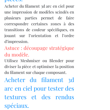
Acheter du filament 3d arc en ciel pour 
une impression de modèles scindés en 
plusieurs parties permet de faire 
correspondre certaines zones à des 
transitions de couleur spécifiques, en 
jouant sur l’orientation et l’ordre 
d’impression.
Astuce : découpage stratégique 
du modèle.
Utilisez Meshmixer ou Blender pour 
diviser la pièce et optimiser la position 
du filament sur chaque composant.
Acheter du filament 3d 
arc en ciel pour tester des 
textures et des rendus 
spéciaux.