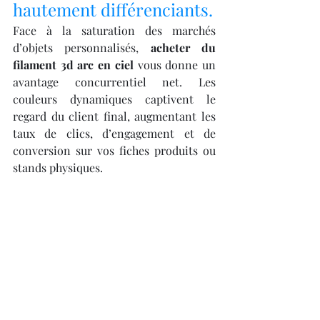
hautement différenciants.
Face à la saturation des marchés 
d’objets personnalisés, 
acheter du 
filament 3d arc en ciel
 vous donne un 
avantage concurrentiel net. Les 
couleurs dynamiques captivent le 
regard du client final, augmentant les 
taux de clics, d’engagement et de 
conversion sur vos fiches produits ou 
stands physiques.