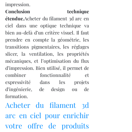
impression.
Conclusion technique 
étendue.
Acheter du filament 3d arc en 
ciel dans une optique technique va 
bien au-delà d’un critère visuel. Il faut 
prendre en compte la géométrie, les 
transitions pigmentaires, les réglages 
slicer, la ventilation, les propriétés 
mécaniques, et l’optimisation du flux 
d’impression. Bien utilisé, il permet de 
combiner fonctionnalité et 
expressivité dans les projets 
d’ingénierie, de design ou de 
formation.
Acheter du filament 3d 
arc en ciel pour enrichir 
votre offre de produits 