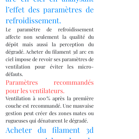
l’effet des paramètres de 
refroidissement.
Le paramètre de refroidissement 
affecte non seulement la qualité du 
dépôt mais aussi la perception du 
dégradé. Acheter du filament 3d arc en 
ciel impose de revoir ses paramètres de 
ventilation pour éviter les micro-
défauts.
Paramètres recommandés 
pour les ventilateurs.
Ventilation à 100 % après la première 
couche est recommandé. Une mauvaise 
gestion peut créer des zones mates ou 
rugueuses qui dénaturent le dégradé.
Acheter du filament 3d 