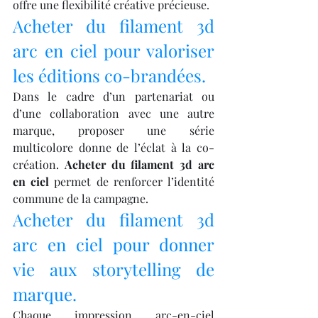
offre une flexibilité créative précieuse.
Acheter du filament 3d 
arc en ciel pour valoriser 
les éditions co-brandées.
Dans le cadre d’un partenariat ou 
d’une collaboration avec une autre 
marque, proposer une série 
multicolore donne de l’éclat à la co-
création. 
Acheter du filament 3d arc 
en ciel
 permet de renforcer l’identité 
commune de la campagne.
Acheter du filament 3d 
arc en ciel pour donner 
vie aux storytelling de 
marque.
Chaque impression arc-en-ciel 