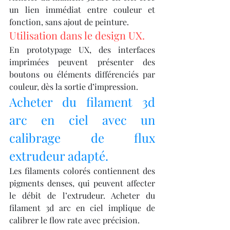
un lien immédiat entre couleur et 
fonction, sans ajout de peinture.
Utilisation dans le design UX.
En prototypage UX, des interfaces 
imprimées peuvent présenter des 
boutons ou éléments différenciés par 
couleur, dès la sortie d’impression.
Acheter du filament 3d 
arc en ciel avec un 
calibrage de flux 
extrudeur adapté.
Les filaments colorés contiennent des 
pigments denses, qui peuvent affecter 
le débit de l’extrudeur. Acheter du 
filament 3d arc en ciel implique de 
calibrer le flow rate avec précision.