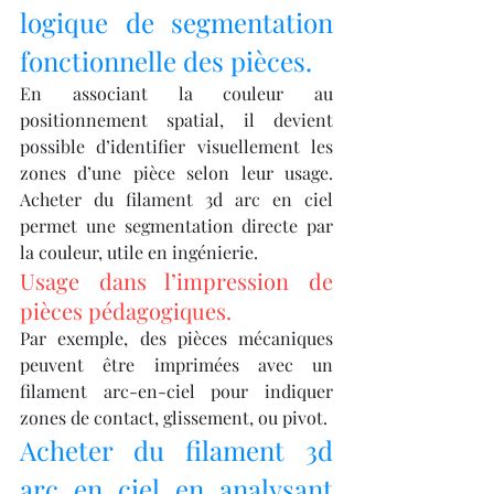
logique de segmentation 
fonctionnelle des pièces.
En associant la couleur au 
positionnement spatial, il devient 
possible d’identifier visuellement les 
zones d’une pièce selon leur usage. 
Acheter du filament 3d arc en ciel 
permet une segmentation directe par 
la couleur, utile en ingénierie.
Usage dans l’impression de 
pièces pédagogiques.
Par exemple, des pièces mécaniques 
peuvent être imprimées avec un 
filament arc-en-ciel pour indiquer 
zones de contact, glissement, ou pivot.
Acheter du filament 3d 
arc en ciel en analysant 