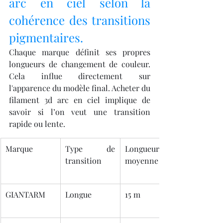
arc en ciel selon la 
cohérence des transitions 
pigmentaires.
Chaque marque définit ses propres 
longueurs de changement de couleur. 
Cela influe directement sur 
l'apparence du modèle final. Acheter du 
filament 3d arc en ciel implique de 
savoir si l’on veut une transition 
rapide ou lente.
Marque
Type de 
Longueur 
transition
moyenne
GIANTARM
Longue
15 m