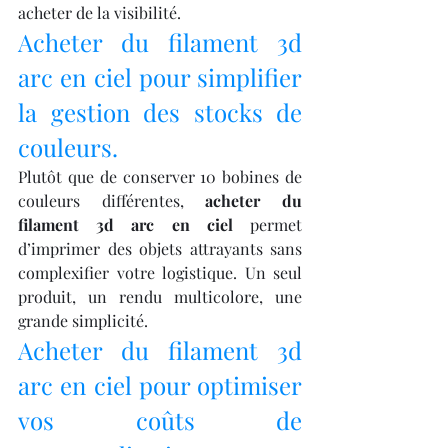
acheter de la visibilité.
Acheter du filament 3d 
arc en ciel pour simplifier 
la gestion des stocks de 
couleurs.
Plutôt que de conserver 10 bobines de 
couleurs différentes, 
acheter du 
filament 3d arc en ciel
 permet 
d’imprimer des objets attrayants sans 
complexifier votre logistique. Un seul 
produit, un rendu multicolore, une 
grande simplicité.
Acheter du filament 3d 
arc en ciel pour optimiser 
vos coûts de 