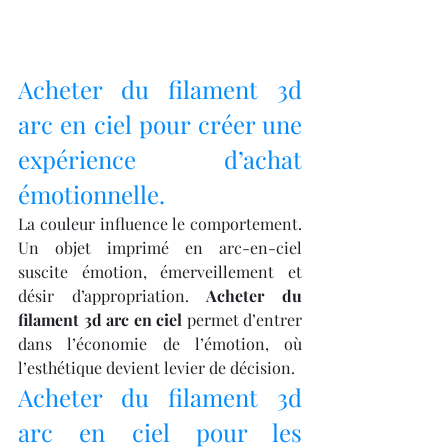
Acheter du filament 3d 
arc en ciel pour créer une 
expérience d’achat 
émotionnelle.
La couleur influence le comportement. 
Un objet imprimé en arc-en-ciel 
suscite émotion, émerveillement et 
désir d’appropriation. 
Acheter du 
filament 3d arc en ciel
 permet d’entrer 
dans l’économie de l’émotion, où 
l’esthétique devient levier de décision.
Acheter du filament 3d 
arc en ciel pour les 