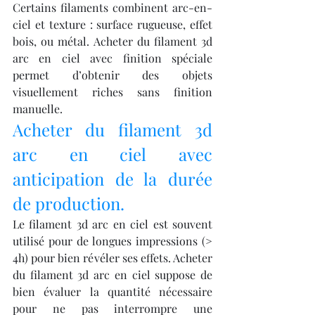
Certains filaments combinent arc-en-
ciel et texture : surface rugueuse, effet 
bois, ou métal. Acheter du filament 3d 
arc en ciel avec finition spéciale 
permet d’obtenir des objets 
visuellement riches sans finition 
manuelle.
Acheter du filament 3d 
arc en ciel avec 
anticipation de la durée 
de production.
Le filament 3d arc en ciel est souvent 
utilisé pour de longues impressions (> 
4h) pour bien révéler ses effets. Acheter 
du filament 3d arc en ciel suppose de 
bien évaluer la quantité nécessaire 
pour ne pas interrompre une 