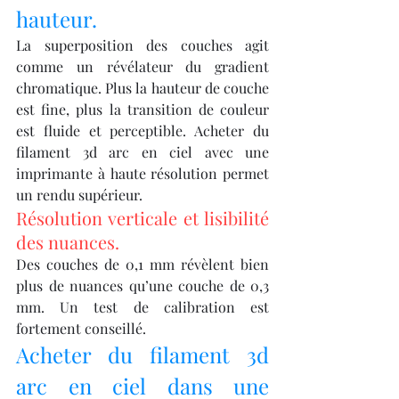
hauteur.
La superposition des couches agit 
comme un révélateur du gradient 
chromatique. Plus la hauteur de couche 
est fine, plus la transition de couleur 
est fluide et perceptible. Acheter du 
filament 3d arc en ciel avec une 
imprimante à haute résolution permet 
un rendu supérieur.
Résolution verticale et lisibilité 
des nuances.
Des couches de 0,1 mm révèlent bien 
plus de nuances qu’une couche de 0,3 
mm. Un test de calibration est 
fortement conseillé.
Acheter du filament 3d 
arc en ciel dans une 