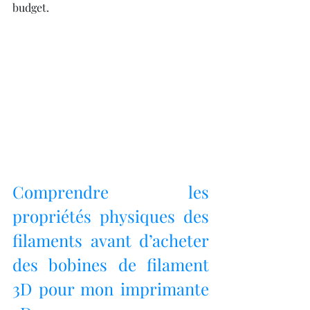
budget.
Comprendre les 
propriétés physiques des 
filaments avant d’acheter 
des bobines de filament 
3D pour mon imprimante 