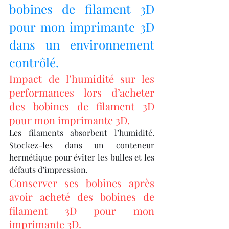
bobines de filament 3D 
pour mon imprimante 3D 
dans un environnement 
contrôlé.
Impact de l’humidité sur les 
performances lors d’acheter 
des bobines de filament 3D 
pour mon imprimante 3D.
Les filaments absorbent l’humidité. 
Stockez-les dans un conteneur 
hermétique pour éviter les bulles et les 
défauts d’impression.
Conserver ses bobines après 
avoir acheté des bobines de 
filament 3D pour mon 
imprimante 3D.