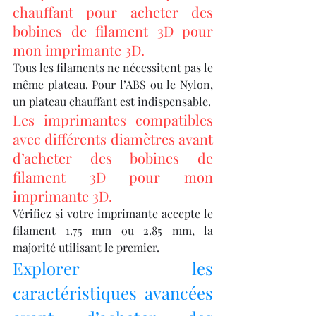
chauffant pour acheter des 
bobines de filament 3D pour 
mon imprimante 3D.
Tous les filaments ne nécessitent pas le 
même plateau. Pour l’ABS ou le Nylon, 
un plateau chauffant est indispensable.
Les imprimantes compatibles 
avec différents diamètres avant 
d’acheter des bobines de 
filament 3D pour mon 
imprimante 3D.
Vérifiez si votre imprimante accepte le 
filament 1.75 mm ou 2.85 mm, la 
majorité utilisant le premier.
Explorer les 
caractéristiques avancées 