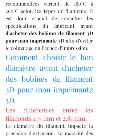
recommandées varient de 180°C à 
260°C selon les types de filaments. Il 
est donc crucial de consulter les 
spécifications du fabricant avant 
d’acheter des bobines de filament 3D 
pour mon imprimante 3D
 afin d’éviter 
le colmatage ou l’échec d’impression.
Comment choisir le bon 
diamètre avant d’acheter 
des bobines de filament 
3D pour mon imprimante 
3D.
Les différences entre les 
filaments 1,75 mm et 2,85 mm.
Le diamètre du filament impacte la 
précision d’extrusion. La majorité des 