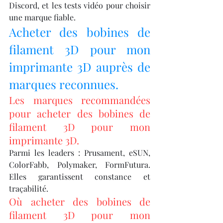
Discord, et les tests vidéo pour choisir 
une marque fiable.
Acheter des bobines de 
filament 3D pour mon 
imprimante 3D auprès de 
marques reconnues.
Les marques recommandées 
pour acheter des bobines de 
filament 3D pour mon 
imprimante 3D.
Parmi les leaders : Prusament, eSUN, 
ColorFabb, Polymaker, FormFutura. 
Elles garantissent constance et 
traçabilité.
Où acheter des bobines de 
filament 3D pour mon 