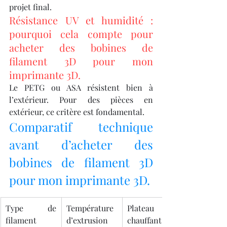
projet final.
Résistance UV et humidité : 
pourquoi cela compte pour 
acheter des bobines de 
filament 3D pour mon 
imprimante 3D.
Le PETG ou ASA résistent bien à 
l’extérieur. Pour des pièces en 
extérieur, ce critère est fondamental.
Comparatif technique 
avant d’acheter des 
bobines de filament 3D 
pour mon imprimante 3D.
Type de 
Température 
Plateau 
filament
d’extrusion
chauffant