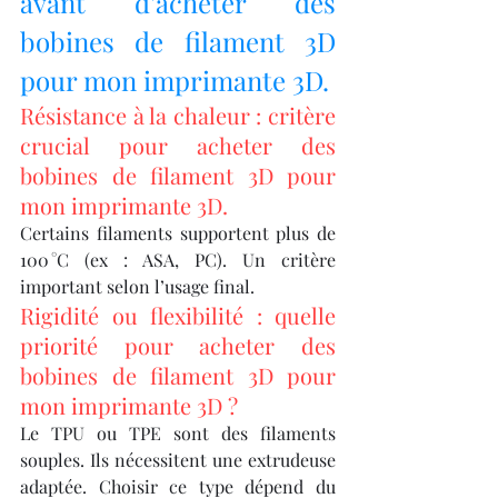
avant d’acheter des 
bobines de filament 3D 
pour mon imprimante 3D.
Résistance à la chaleur : critère 
crucial pour acheter des 
bobines de filament 3D pour 
mon imprimante 3D.
Certains filaments supportent plus de 
100 °C (ex : ASA, PC). Un critère 
important selon l’usage final.
Rigidité ou flexibilité : quelle 
priorité pour acheter des 
bobines de filament 3D pour 
mon imprimante 3D ?
Le TPU ou TPE sont des filaments 
souples. Ils nécessitent une extrudeuse 
adaptée. Choisir ce type dépend du 