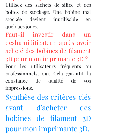
Utilisez des sachets de silice et des 
boîtes de stockage. Une bobine mal 
stockée devient inutilisable en 
quelques jours.
Faut-il investir dans un 
déshumidificateur après avoir 
acheté des bobines de filament 
3D pour mon imprimante 3D ?
Pour les utilisateurs fréquents ou 
professionnels, oui. Cela garantit la 
constance de qualité de vos 
impressions.
Synthèse des critères clés 
avant d’acheter des 
bobines de filament 3D 
pour mon imprimante 3D.