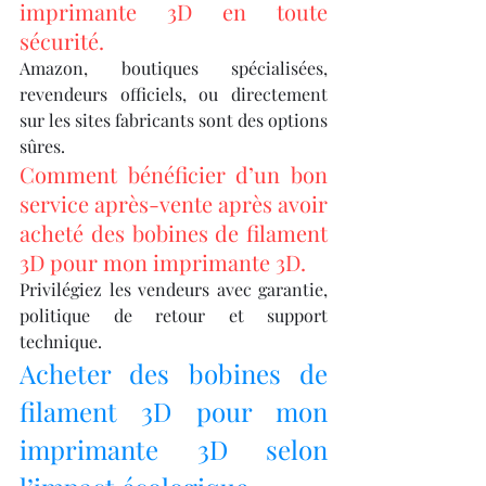
imprimante 3D en toute 
sécurité.
Amazon, boutiques spécialisées, 
revendeurs officiels, ou directement 
sur les sites fabricants sont des options 
sûres.
Comment bénéficier d’un bon 
service après-vente après avoir 
acheté des bobines de filament 
3D pour mon imprimante 3D.
Privilégiez les vendeurs avec garantie, 
politique de retour et support 
technique.
Acheter des bobines de 
filament 3D pour mon 
imprimante 3D selon 