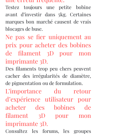
Testez toujours une petite bobine 
avant d’investir dans 5kg. Certaines 
marques bon marché causent de vrais 
blocages de buse.
Ne pas se fier uniquement au 
prix pour acheter des bobines 
de filament 3D pour mon 
imprimante 3D.
Des filaments trop peu chers peuvent 
cacher des irrégularités de diamètre, 
de pigmentation ou de formulation.
L’importance du retour 
d’expérience utilisateur pour 
acheter des bobines de 
filament 3D pour mon 
imprimante 3D.
Consultez les forums, les groupes 