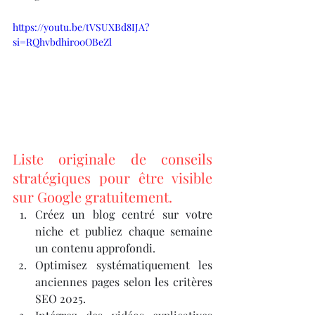
https://youtu.be/tVSUXBd8IJA?
si=RQhvbdhir00OBeZl
Liste originale de conseils 
stratégiques pour être visible 
sur Google gratuitement.
Créez un blog centré sur votre 
niche et publiez chaque semaine 
un contenu approfondi.
Optimisez systématiquement les 
anciennes pages selon les critères 
SEO 2025.