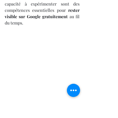
capacité à expérimenter sont des 
compétences essentielles pour 
rester 
visible sur Google gratuitement
 au fil 
du temps.
Pousser plus loin : être 