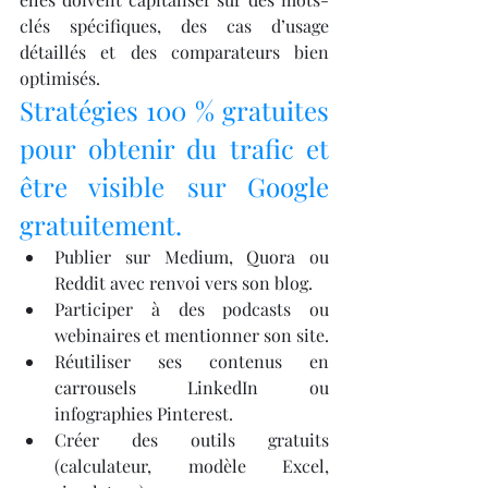
clés spécifiques, des cas d’usage 
détaillés et des comparateurs bien 
optimisés.
Stratégies 100 % gratuites 
pour obtenir du trafic et 
être visible sur Google 
gratuitement.
Publier sur Medium, Quora ou 
Reddit avec renvoi vers son blog.
Participer à des podcasts ou 
webinaires et mentionner son site.
Réutiliser ses contenus en 
carrousels LinkedIn ou 
infographies Pinterest.
Créer des outils gratuits 
(calculateur, modèle Excel, 