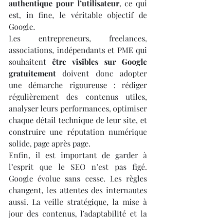
authentique pour l’utilisateur
, ce qui 
est, in fine, le véritable objectif de 
Google.
Les entrepreneurs, freelances, 
associations, indépendants et PME qui 
souhaitent 
être visibles sur Google 
gratuitement
 doivent donc adopter 
une démarche rigoureuse : rédiger 
régulièrement des contenus utiles, 
analyser leurs performances, optimiser 
chaque détail technique de leur site, et 
construire une réputation numérique 
solide, page après page.
Enfin, il est important de garder à 
l’esprit que le SEO n’est pas figé. 
Google évolue sans cesse. Les règles 
changent, les attentes des internautes 
aussi. La veille stratégique, la mise à 
jour des contenus, l’adaptabilité et la 