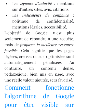
Les 
signaux d’autorité
 : mentions 
sur d’autres sites, avis, citations.
Les 
indicateurs de confiance
 : 
politique de confidentialité, 
mentions légales, accessibilité.
L’objectif de Google n’est plus 
seulement de répondre à une requête, 
mais de 
proposer la meilleure ressource 
possible
. Cela signifie que les pages 
légères, creuses ou sur-optimisées sont 
automatiquement pénalisées. Au 
contraire, un contenu dense, 
pédagogique, bien mis en page, avec 
une réelle valeur ajoutée, sera favorisé.
Comment fonctionne 
l’algorithme de Google 
pour être visible sur 